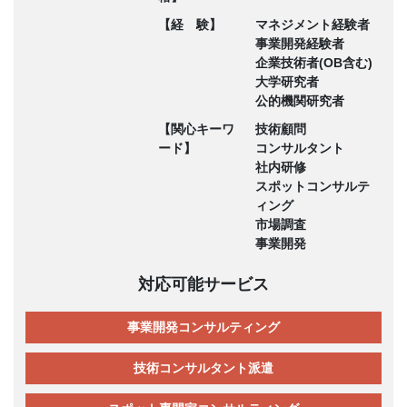
【経 験】
マネジメント経験者
事業開発経験者
企業技術者(OB含む)
大学研究者
公的機関研究者
【関心キーワ
技術顧問
ード】
コンサルタント
社内研修
スポットコンサルテ
ィング
市場調査
事業開発
対応可能サービス
事業開発コンサルティング
技術コンサルタント派遣