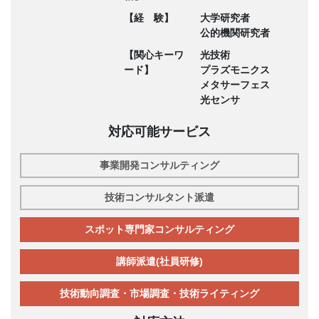
【経 験】
大学研究者
公的機関研究者
【関心キーワ
光技術
ード】
プラズモニクス
メタサーフェス
光センサ
対応可能サービス
事業開発コンサルティング
技術コンサルタント派遣
スポット専門家コンサルティング
講師派遣(社員研修)
技術動向調査・市場調査・技術ライティング