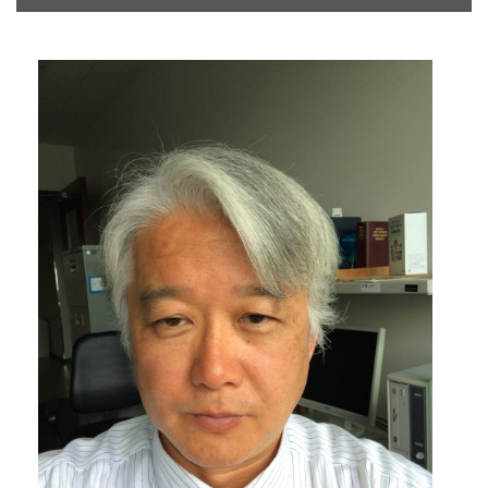
CONTACT