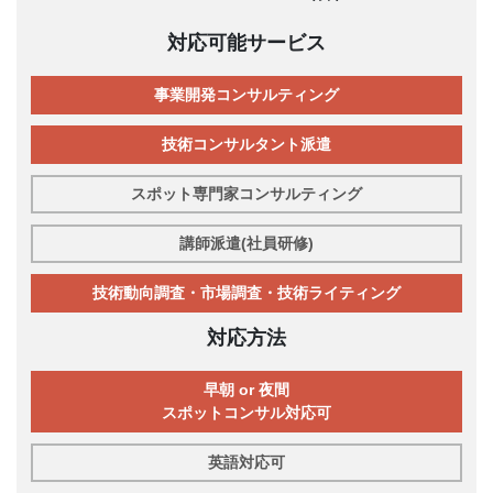
対応可能サービス
事業開発コンサルティング
技術コンサルタント派遣
スポット専門家コンサルティング
講師派遣(社員研修)
技術動向調査・市場調査・技術ライティング
対応方法
早朝 or 夜間
スポットコンサル対応可
英語対応可