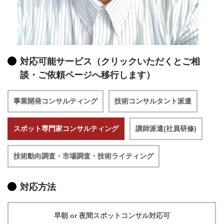
対応可能サービス（クリックいただくとご相
談・ご依頼ページへ移行します）
事業開発コンサルティング
技術コンサルタント派遣
スポット専門家コンサルティング
講師派遣(社員研修)
技術動向調査・市場調査・技術ライティング
対応方法
早朝 or 夜間スポットコンサル対応可