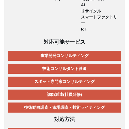
AI
リサイクル
スマートファクトリ
ー
IoT
対応可能サービス
事業開発コンサルティング
技術コンサルタント派遣
スポット専門家コンサルティング
講師派遣(社員研修)
技術動向調査・市場調査・技術ライティング
対応方法