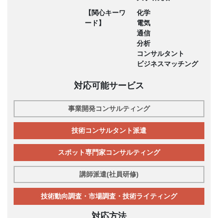
【関心キーワ
化学
ード】
電気
通信
分析
コンサルタント
ビジネスマッチング
対応可能サービス
事業開発コンサルティング
技術コンサルタント派遣
スポット専門家コンサルティング
講師派遣(社員研修)
技術動向調査・市場調査・技術ライティング
対応方法