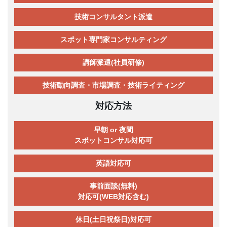
技術コンサルタント派遣
スポット専門家コンサルティング
講師派遣(社員研修)
技術動向調査・市場調査・技術ライティング
対応方法
早朝 or 夜間
スポットコンサル対応可
英語対応可
事前面談(無料)
対応可(WEB対応含む)
休日(土日祝祭日)対応可