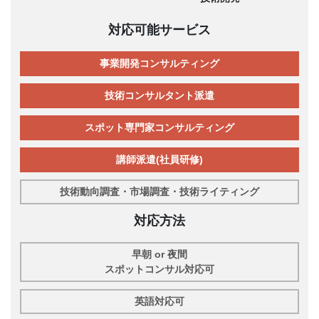
対応可能サービス
事業開発コンサルティング
技術コンサルタント派遣
スポット専門家コンサルティング
講師派遣(社員研修)
技術動向調査・市場調査・技術ライティング
対応方法
早朝 or 夜間
スポットコンサル対応可
英語対応可