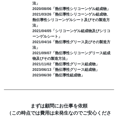
法」
2020/08/06「熱伝導性シリコーンゲル組成物」
2021/03/26「熱伝導性シリコーンゲル組成物、
熱伝導性シリコーンゲルシート及びその製造方
法」
2021/04/05「シリコーンゲル組成物及びシリコ
ーンゲルシート」
2021/04/16「熱伝導性グリース及びその製造方
法」
2021/09/07「熱伝導性シリコーングリース組成
物及びその製造方法」
2021/11/02「熱伝導性グリース組成物」
2023/06/13「熱伝導性グリース組成物」
2023/06/30「熱伝導性組成物」
まずは顧問にお仕事を依頼
（この時点では費用は未発生なのでご安心くださ