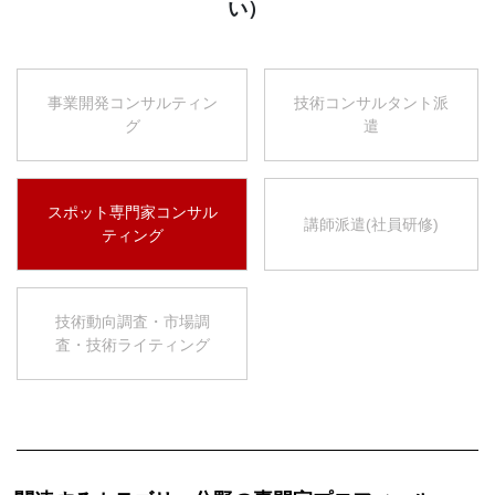
い）
事業開発コンサルティン
技術コンサルタント派
グ
遣
スポット専門家コンサル
講師派遣(社員研修)
ティング
技術動向調査・市場調
査・技術ライティング