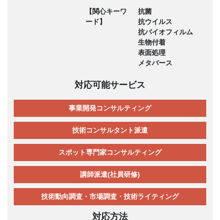
【関心キーワ
抗菌
ード】
抗ウイルス
抗バイオフィルム
生物付着
表面処理
メタバース
対応可能サービス
事業開発コンサルティング
技術コンサルタント派遣
スポット専門家コンサルティング
講師派遣(社員研修)
技術動向調査・市場調査・技術ライティング
対応方法