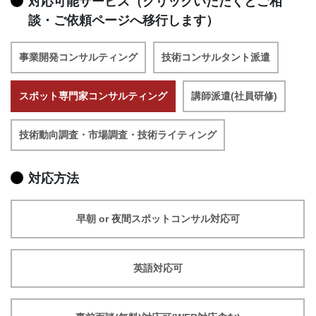
対応可能サービス（クリックいただくとご相
談・ご依頼ページへ移行します）
事業開発コンサルティング
技術コンサルタント派遣
スポット専門家コンサルティング
講師派遣(社員研修)
技術動向調査・市場調査・技術ライティング
対応方法
早朝 or 夜間スポットコンサル対応可
英語対応可