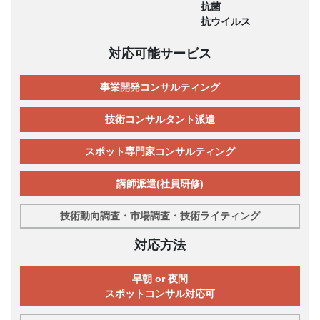
抗菌
抗ウイルス
対応可能サービス
事業開発コンサルティング
技術コンサルタント派遣
スポット専門家コンサルティング
講師派遣(社員研修)
技術動向調査・市場調査・技術ライティング
対応方法
早朝 or 夜間
スポットコンサル対応可