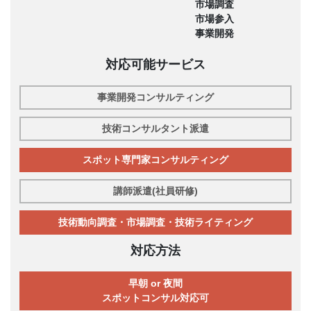
市場調査
市場参入
事業開発
対応可能サービス
事業開発コンサルティング
技術コンサルタント派遣
スポット専門家コンサルティング
講師派遣(社員研修)
技術動向調査・市場調査・技術ライティング
対応方法
早朝 or 夜間
スポットコンサル対応可