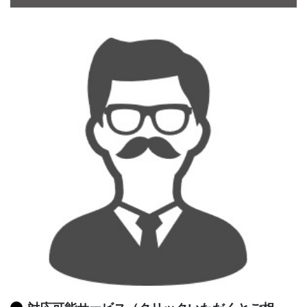
CONTACT