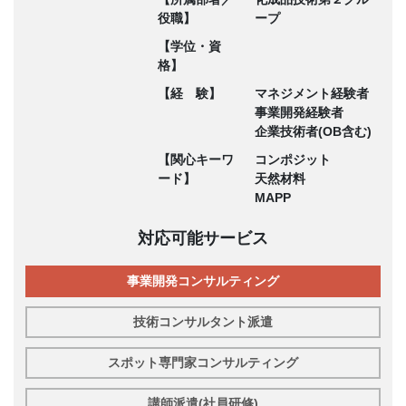
役職】
ープ
【学位・資
格】
【経 験】
マネジメント経験者
事業開発経験者
企業技術者(OB含む)
【関心キーワ
コンポジット
ード】
天然材料
MAPP
対応可能サービス
事業開発コンサルティング
技術コンサルタント派遣
スポット専門家コンサルティング
講師派遣(社員研修)