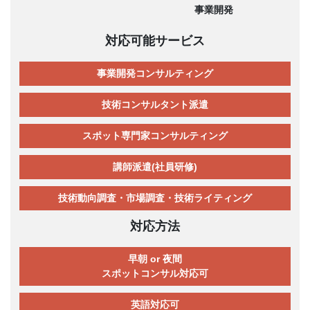
事業開発
対応可能サービス
事業開発コンサルティング
技術コンサルタント派遣
スポット専門家コンサルティング
講師派遣(社員研修)
技術動向調査・市場調査・技術ライティング
対応方法
早朝 or 夜間
スポットコンサル対応可
英語対応可