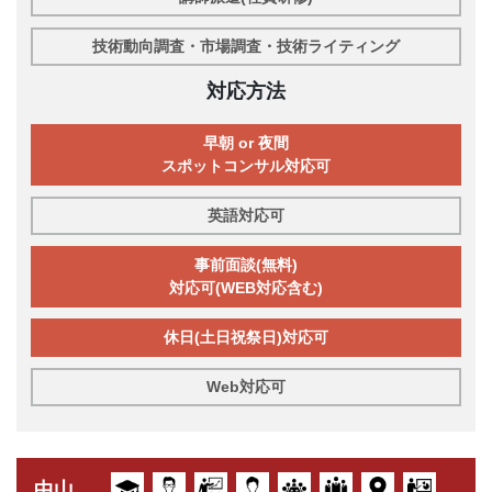
技術動向調査・市場調査・技術ライティング
対応方法
早朝 or 夜間
スポットコンサル対応可
英語対応可
事前面談(無料)
対応可(WEB対応含む)
休日(土日祝祭日)対応可
Web対応可
中山