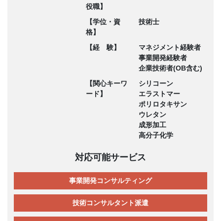
役職】
【学位・資
技術士
格】
【経 験】
マネジメント経験者
事業開発経験者
企業技術者(OB含む)
【関心キーワ
シリコーン
ード】
エラストマー
ポリロタキサン
ウレタン
成形加工
高分子化学
対応可能サービス
事業開発コンサルティング
技術コンサルタント派遣