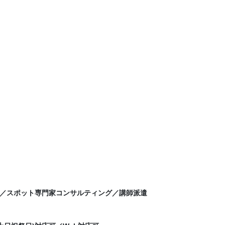
／スポット専門家コンサルティング／講師派遣