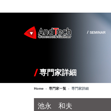
SEMINAR
専門家詳細
Home
専門家一覧
専門家詳細
池永 和夫