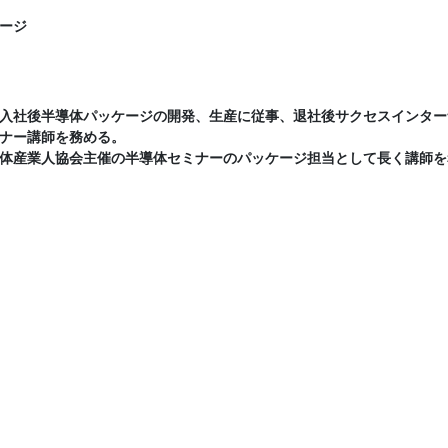
ージ
入社後半導体パッケージの開発、生産に従事、退社後サクセスインター
ナー講師を務める。
体産業人協会主催の半導体セミナーのパッケージ担当として長く講師を