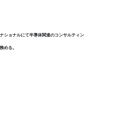
ナショナルにて半導体関連のコンサルティン
務める。