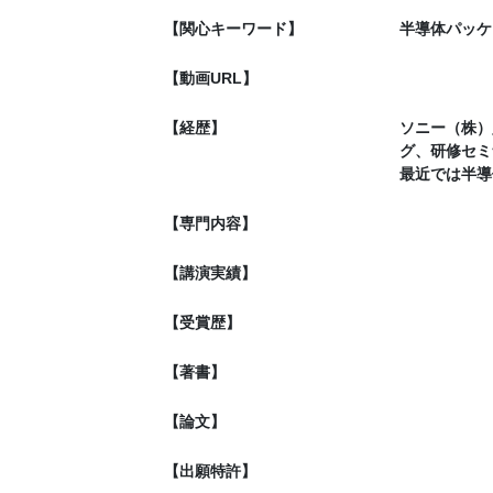
【関心キーワード】
半導体パッケ
【動画URL】
【経歴】
ソニー（株）
グ、研修セミ
最近では半導
【専門内容】
【講演実績】
【受賞歴】
【著書】
【論文】
【出願特許】