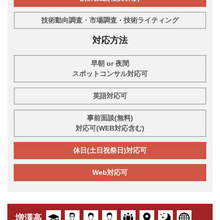
技術動向調査・市場調査・技術ライティング
対応方法
早朝 or 夜間
スポットコンサル対応可
英語対応可
事前面談(無料)
対応可(WEB対応含む)
休日(土日祝祭日)対応可
Web対応可
増澤高