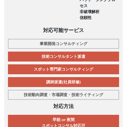
セス
非破壊解析
信頼性
対応可能サービス
事業開発コンサルティング
技術コンサルタント派遣
スポット専門家コンサルティング
講師派遣(社員研修)
技術動向調査・市場調査・技術ライティング
対応方法
早朝 or 夜間
スポットコンサル対応可