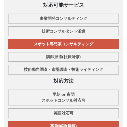
対応可能サービス
事業開発コンサルティング
技術コンサルタント派遣
スポット専門家コンサルティング
講師派遣(社員研修)
技術動向調査・市場調査・技術ライティング
対応方法
早朝 or 夜間
スポットコンサル対応可
英語対応可
事前面談(無料)