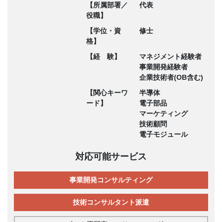
【所属部署／
代表
役職】
【学位・資
修士
格】
【経 験】
マネジメント経験者
事業開発経験者
企業技術者(OB含む)
【関心キーワ
半導体
ード】
電子部品
マーケティング
技術顧問
電子モジュール
対応可能サービス
事業開発コンサルティング
技術コンサルタント派遣