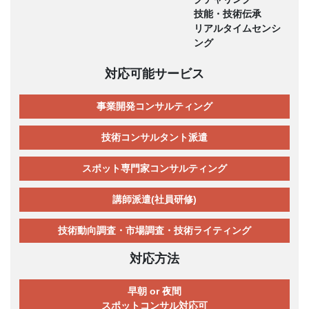
技能・技術伝承
リアルタイムセンシ
ング
対応可能サービス
事業開発コンサルティング
技術コンサルタント派遣
スポット専門家コンサルティング
講師派遣(社員研修)
技術動向調査・市場調査・技術ライティング
対応方法
早朝 or 夜間
スポットコンサル対応可