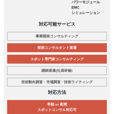
パワーモジュール
EMC
シミュレーション
対応可能サービス
事業開発コンサルティング
技術コンサルタント派遣
スポット専門家コンサルティング
講師派遣(社員研修)
技術動向調査・市場調査・技術ライティング
対応方法
早朝 or 夜間
スポットコンサル対応可