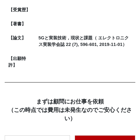
【受賞歴】
【著書】
【論文】
5Gと実装技術，現状と課題（ エレクトロニク
ス実装学会誌 22 (7), 596-601, 2019-11-01）
【出願特
許】
まずは顧問にお仕事を依頼
（この時点では費用は未発生なのでご安心くださ
い）