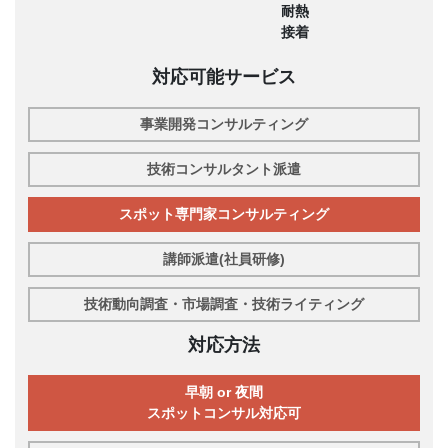
耐熱
接着
対応可能サービス
事業開発コンサルティング
技術コンサルタント派遣
スポット専門家コンサルティング
講師派遣(社員研修)
技術動向調査・市場調査・技術ライティング
対応方法
早朝 or 夜間
スポットコンサル対応可