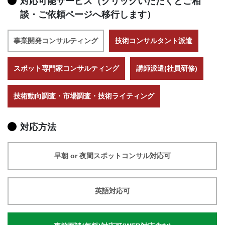
対応可能サービス（クリックいただくとご相
談・ご依頼ページへ移行します）
事業開発コンサルティング
技術コンサルタント派遣
スポット専門家コンサルティング
講師派遣(社員研修)
技術動向調査・市場調査・技術ライティング
対応方法
早朝 or 夜間スポットコンサル対応可
英語対応可