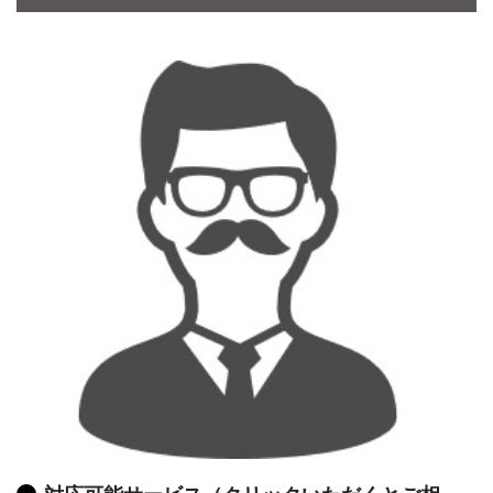
CONTACT