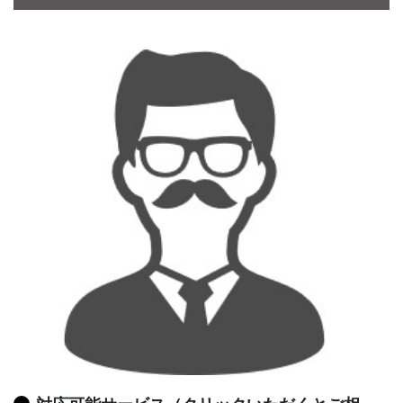
CONTACT