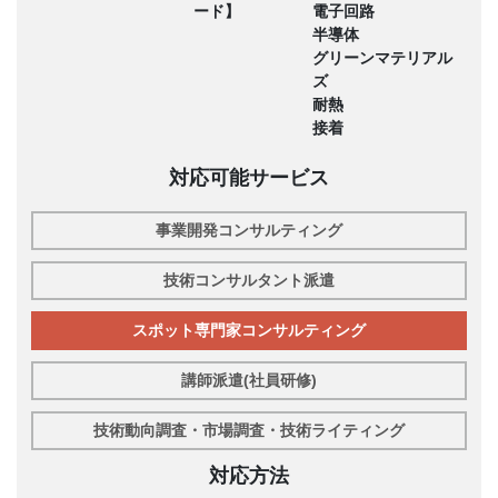
ード】
電子回路
半導体
グリーンマテリアル
ズ
耐熱
接着
対応可能サービス
事業開発コンサルティング
技術コンサルタント派遣
スポット専門家コンサルティング
講師派遣(社員研修)
技術動向調査・市場調査・技術ライティング
対応方法