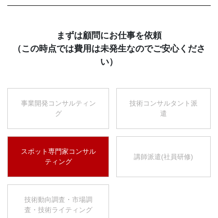
まずは顧問にお仕事を依頼
（この時点では費用は未発生なのでご安心くださ
い）
事業開発コンサルティン
技術コンサルタント派
グ
遣
スポット専門家コンサル
講師派遣(社員研修)
ティング
技術動向調査・市場調
査・技術ライティング