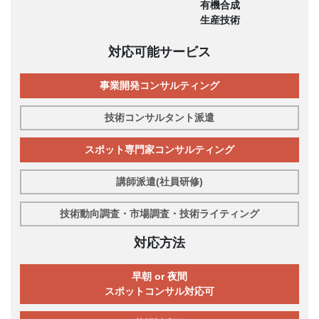
有機合成
生産技術
対応可能サービス
事業開発コンサルティング
技術コンサルタント派遣
スポット専門家コンサルティング
講師派遣(社員研修)
技術動向調査・市場調査・技術ライティング
対応方法
早朝 or 夜間
スポットコンサル対応可