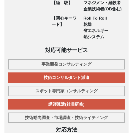
【経 験】
マネジメント経験者
企業技術者(OB含む)
【関心キーワ
Roll To Roll
ード】
乾燥
省エネルギー
熱システム
対応可能サービス
事業開発コンサルティング
技術コンサルタント派遣
スポット専門家コンサルティング
講師派遣(社員研修)
技術動向調査・市場調査・技術ライティング
対応方法