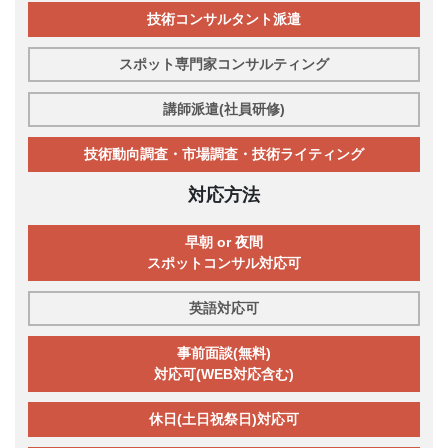
技術コンサルタント派遣
スポット専門家コンサルティング
講師派遣(社員研修)
技術動向調査・市場調査・技術ライティング
対応方法
早朝 or 夜間
スポットコンサル対応可
英語対応可
事前面談(無料)
対応可(WEB対応含む)
休日(土日祝祭日)対応可