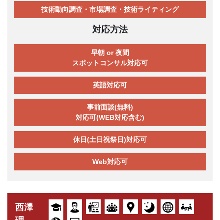
技術動向調査・市場調査・技術ライティング
対応方法
早朝 or 夜間
スポットコンサル対応可
英語対応可
事前面談(無料)
対応可(WEB対応含む)
休日(土日祝祭日)対応可
Web対応可
西澤