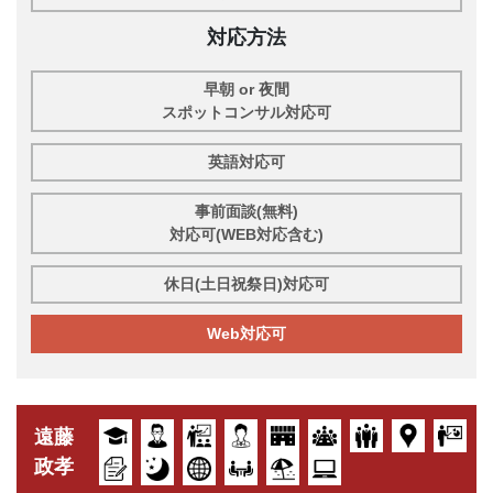
対応方法
早朝 or 夜間
スポットコンサル対応可
英語対応可
事前面談(無料)
対応可(WEB対応含む)
休日(土日祝祭日)対応可
Web対応可
遠藤
政孝