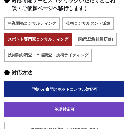
対応可能サービス（クリックいただくとご相
談・ご依頼ページへ移行します）
事業開発コンサルティング
技術コンサルタント派遣
スポット専門家コンサルティング
講師派遣(社員研修)
技術動向調査・市場調査・技術ライティング
対応方法
早朝 or 夜間スポットコンサル対応可
英語対応可