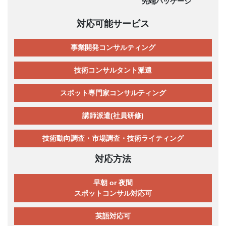
先端パッケージ
対応可能サービス
事業開発コンサルティング
技術コンサルタント派遣
スポット専門家コンサルティング
講師派遣(社員研修)
技術動向調査・市場調査・技術ライティング
対応方法
早朝 or 夜間
スポットコンサル対応可
英語対応可