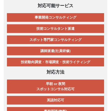
対応可能サービス
事業開発コンサルティング
技術コンサルタント派遣
スポット専門家コンサルティング
講師派遣(社員研修)
技術動向調査・市場調査・技術ライティング
対応方法
早朝 or 夜間
スポットコンサル対応可
英語対応可