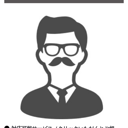
CONTACT