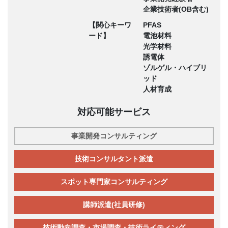
企業技術者(OB含む)
【関心キーワ
PFAS
ード】
電池材料
光学材料
誘電体
ゾルゲル・ハイブリ
ッド
人材育成
対応可能サービス
事業開発コンサルティング
技術コンサルタント派遣
スポット専門家コンサルティング
講師派遣(社員研修)
技術動向調査・市場調査・技術ライティング