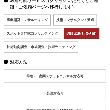
対応可能サービス（クリックいただくとご相
談・ご依頼ページへ移行します）
事業開発コンサルティング
技術コンサルタント派遣
スポット専門家コンサルティング
講師派遣(社員研修)
技術動向調査・市場調査・技術ライティング
対応方法
早朝 or 夜間スポットコンサル対応可
英語対応可