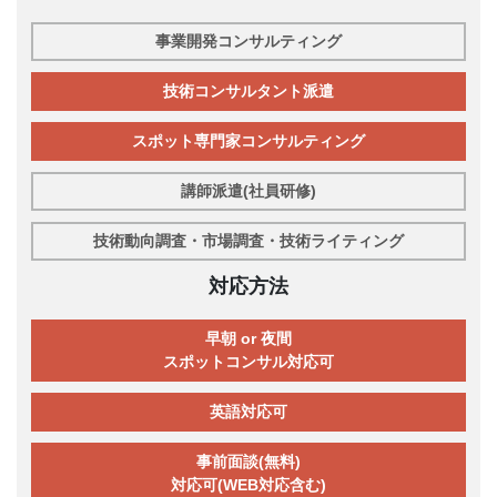
事業開発コンサルティング
技術コンサルタント派遣
スポット専門家コンサルティング
講師派遣(社員研修)
技術動向調査・市場調査・技術ライティング
対応方法
早朝 or 夜間
スポットコンサル対応可
英語対応可
事前面談(無料)
対応可(WEB対応含む)