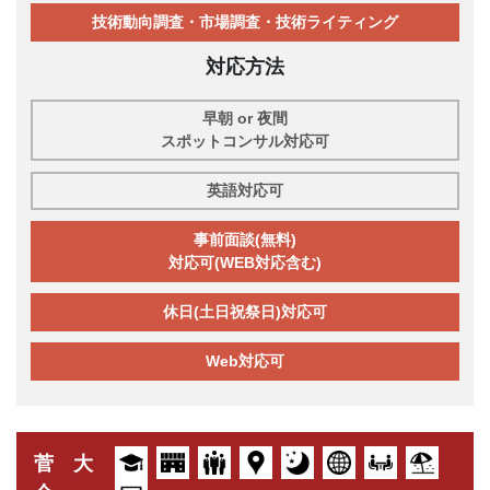
技術動向調査・市場調査・技術ライティング
対応方法
早朝 or 夜間
スポットコンサル対応可
英語対応可
事前面談(無料)
対応可(WEB対応含む)
休日(土日祝祭日)対応可
Web対応可
菅 大