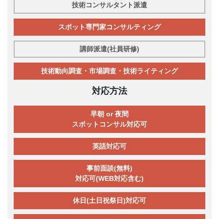
技術コンサルタント派遣
スポット専門家コンサルティング
講師派遣(社員研修)
技術動向調査・市場調査・技術ライティング
対応方法
早朝 or 夜間
スポットコンサル対応可
英語対応可
事前面談(無料)
対応可(WEB対応含む)
休日(土日祝祭日)対応可