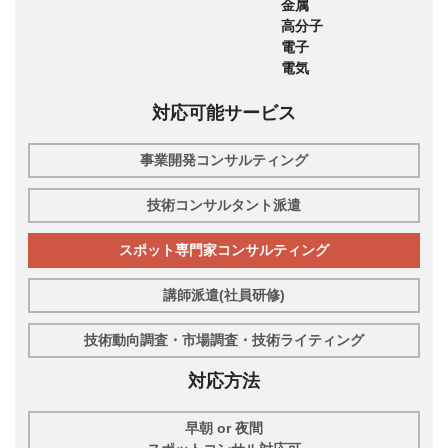
金属
高分子
電子
電気
対応可能サービス
事業開発コンサルティング
技術コンサルタント派遣
スポット専門家コンサルティング
講師派遣(社員研修)
技術動向調査・市場調査・技術ライティング
対応方法
早朝 or 夜間