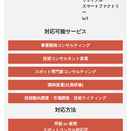
リサイクル
スマートファクトリ
ー
IoT
対応可能サービス
事業開発コンサルティング
技術コンサルタント派遣
スポット専門家コンサルティング
講師派遣(社員研修)
技術動向調査・市場調査・技術ライティング
対応方法
早朝 or 夜間
スポットコンサル対応可