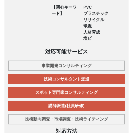
【関心キーワ
PVC
ード】
プラスチック
リサイクル
環境
人材育成
塩ビ
対応可能サービス
事業開発コンサルティング
技術コンサルタント派遣
スポット専門家コンサルティング
講師派遣(社員研修)
技術動向調査・市場調査・技術ライティング
対応方法