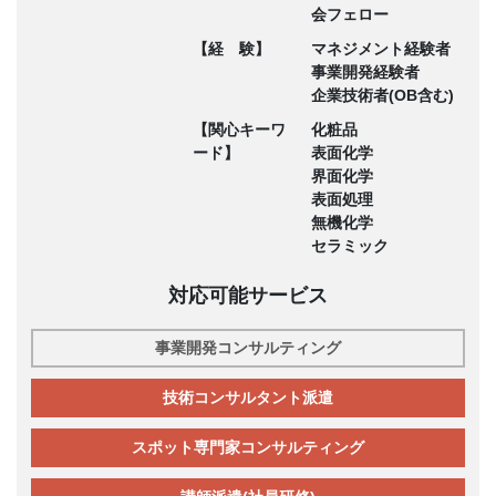
会フェロー
【経 験】
マネジメント経験者
事業開発経験者
企業技術者(OB含む)
【関心キーワ
化粧品
ード】
表面化学
界面化学
表面処理
無機化学
セラミック
対応可能サービス
事業開発コンサルティング
技術コンサルタント派遣
スポット専門家コンサルティング