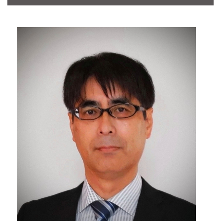
CONTACT