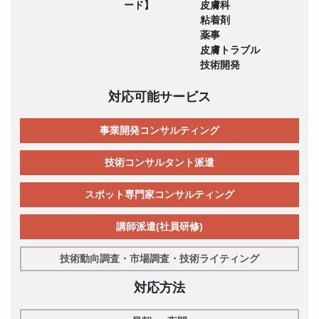
ード】
皮膚科
粘着剤
薬事
皮膚トラブル
技術開発
対応可能サービス
事業開発コンサルティング
技術コンサルタント派遣
スポット専門家コンサルティング
講師派遣(社員研修)
技術動向調査・市場調査・技術ライティング
対応方法