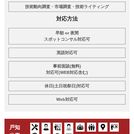
技術動向調査・市場調査・技術ライティング
対応方法
早朝 or 夜間
スポットコンサル対応可
英語対応可
事前面談(無料)
対応可(WEB対応含む)
休日(土日祝祭日)対応可
Web対応可
戸知