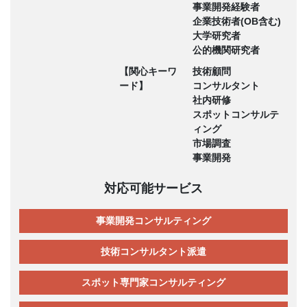
事業開発経験者
企業技術者(OB含む)
大学研究者
公的機関研究者
【関心キーワ
技術顧問
ード】
コンサルタント
社内研修
スポットコンサルテ
ィング
市場調査
事業開発
対応可能サービス
事業開発コンサルティング
技術コンサルタント派遣
スポット専門家コンサルティング