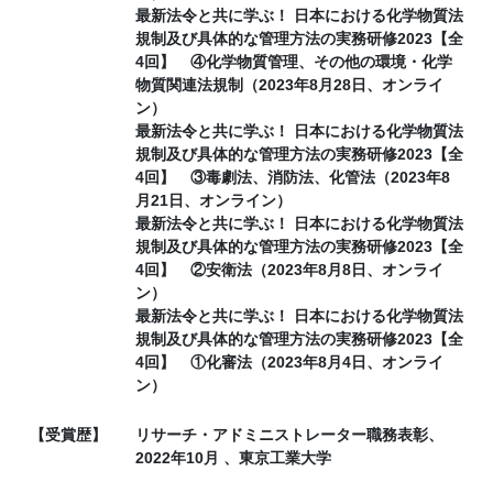
最新法令と共に学ぶ！ 日本における化学物質法
規制及び具体的な管理方法の実務研修2023【全
4回】 ④化学物質管理、その他の環境・化学
物質関連法規制（2023年8月28日、オンライ
ン）
最新法令と共に学ぶ！ 日本における化学物質法
規制及び具体的な管理方法の実務研修2023【全
4回】 ③毒劇法、消防法、化管法（2023年8
月21日、オンライン）
最新法令と共に学ぶ！ 日本における化学物質法
規制及び具体的な管理方法の実務研修2023【全
4回】 ②安衛法（2023年8月8日、オンライ
ン）
最新法令と共に学ぶ！ 日本における化学物質法
規制及び具体的な管理方法の実務研修2023【全
4回】 ①化審法（2023年8月4日、オンライ
ン）
【受賞歴】
リサーチ・アドミニストレーター職務表彰、
2022年10月 、東京工業大学