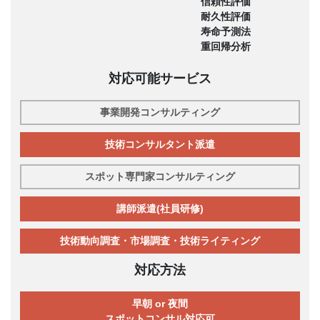
信頼性評価
耐久性評価
寿命予測法
重回帰分析
対応可能サービス
事業開発コンサルティング
技術コンサルタント派遣
スポット専門家コンサルティング
講師派遣(社員研修)
技術動向調査・市場調査・技術ライティング
対応方法
早朝 or 夜間
スポットコンサル対応可