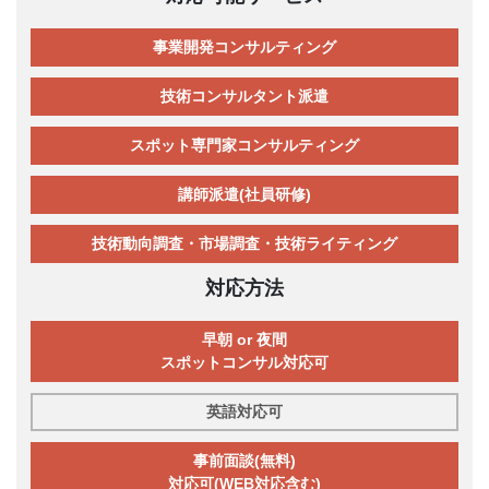
事業開発コンサルティング
技術コンサルタント派遣
スポット専門家コンサルティング
講師派遣(社員研修)
技術動向調査・市場調査・技術ライティング
対応方法
早朝 or 夜間
スポットコンサル対応可
英語対応可
事前面談(無料)
対応可(WEB対応含む)