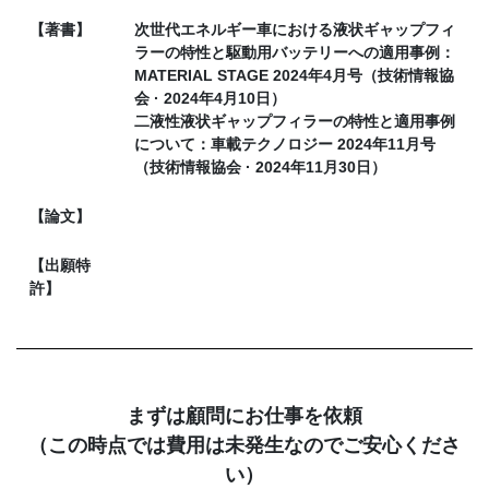
【著書】
次世代エネルギー車における液状ギャップフィ
ラーの特性と駆動用バッテリーへの適用事例：
MATERIAL STAGE 2024年4月号（技術情報協
会 · 2024年4月10日）
二液性液状ギャップフィラーの特性と適用事例
について：車載テクノロジー 2024年11月号
（技術情報協会 · 2024年11月30日）
【論文】
【出願特
許】
まずは顧問にお仕事を依頼
（この時点では費用は未発生なのでご安心くださ
い）