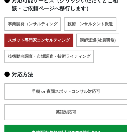
対応可能サービス（クリックいただくとご相
談・ご依頼ページへ移行します）
事業開発コンサルティング
技術コンサルタント派遣
スポット専門家コンサルティング
講師派遣(社員研修)
技術動向調査・市場調査・技術ライティング
対応方法
早朝 or 夜間スポットコンサル対応可
英語対応可