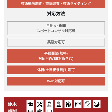
技術動向調査・市場調査・技術ライティング
対応方法
早朝 or 夜間
スポットコンサル対応可
英語対応可
事前面談(無料)
対応可(WEB対応含む)
休日(土日祝祭日)対応可
Web対応可
鈴木
靖昭