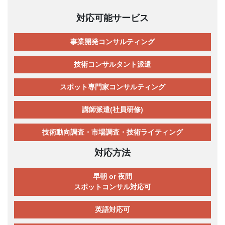
対応可能サービス
事業開発コンサルティング
技術コンサルタント派遣
スポット専門家コンサルティング
講師派遣(社員研修)
技術動向調査・市場調査・技術ライティング
対応方法
早朝 or 夜間
スポットコンサル対応可
英語対応可