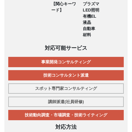
【関心キーワ
プラズマ
ード】
LED照明
有機EL
液晶
自動車
材料
対応可能サービス
事業開発コンサルティング
技術コンサルタント派遣
スポット専門家コンサルティング
講師派遣(社員研修)
技術動向調査・市場調査・技術ライティング
対応方法