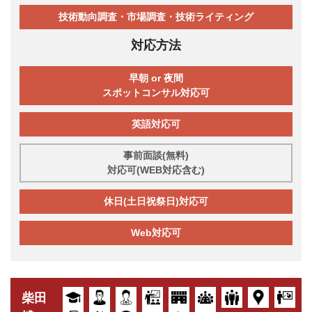
技術動向調査・市場調査・技術ライティング
対応方法
早朝 or 夜間
スポットコンサル対応可
英語対応可
事前面談(無料)
対応可(WEB対応含む)
休日(土日祝祭日)対応可
Web対応可
柴田