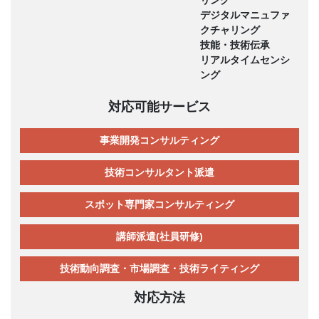
リング
デジタルマニュファ
クチャリング
技能・技術伝承
リアルタイムセンシ
ング
対応可能サービス
事業開発コンサルティング
技術コンサルタント派遣
スポット専門家コンサルティング
講師派遣(社員研修)
技術動向調査・市場調査・技術ライティング
対応方法