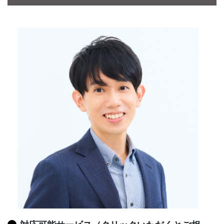
CONTACT