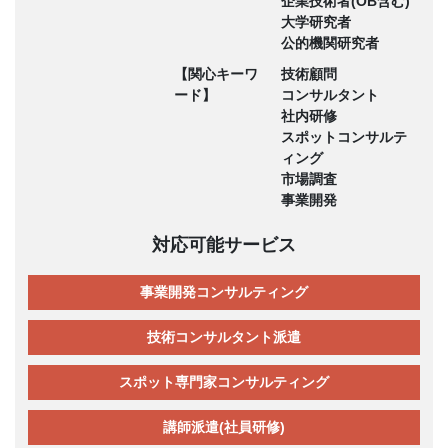
企業技術者(OB含む)
大学研究者
公的機関研究者
【関心キーワ
技術顧問
ード】
コンサルタント
社内研修
スポットコンサルテ
ィング
市場調査
事業開発
対応可能サービス
事業開発コンサルティング
技術コンサルタント派遣
スポット専門家コンサルティング
講師派遣(社員研修)