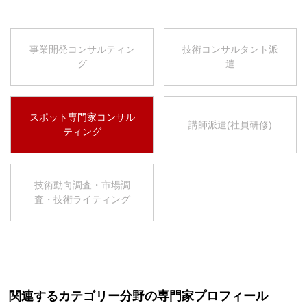
事業開発コンサルティン
技術コンサルタント派
グ
遣
スポット専門家コンサル
講師派遣(社員研修)
ティング
技術動向調査・市場調
査・技術ライティング
関連するカテゴリー分野の専門家プロフィール