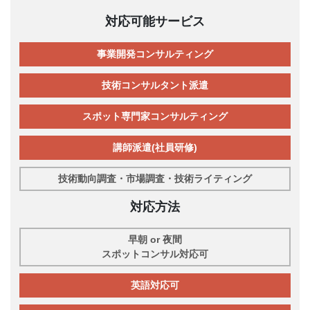
対応可能サービス
事業開発コンサルティング
技術コンサルタント派遣
スポット専門家コンサルティング
講師派遣(社員研修)
技術動向調査・市場調査・技術ライティング
対応方法
早朝 or 夜間
スポットコンサル対応可
英語対応可