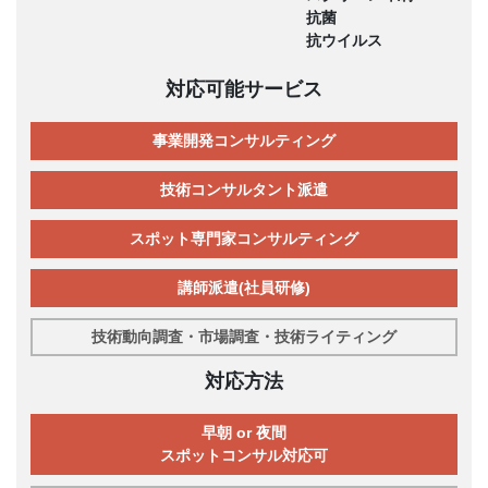
抗菌
抗ウイルス
対応可能サービス
事業開発コンサルティング
技術コンサルタント派遣
スポット専門家コンサルティング
講師派遣(社員研修)
技術動向調査・市場調査・技術ライティング
対応方法
早朝 or 夜間
スポットコンサル対応可