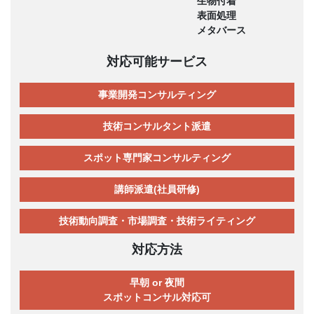
生物付着
表面処理
メタバース
対応可能サービス
事業開発コンサルティング
技術コンサルタント派遣
スポット専門家コンサルティング
講師派遣(社員研修)
技術動向調査・市場調査・技術ライティング
対応方法
早朝 or 夜間
スポットコンサル対応可