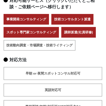
対応可能サービス（クリックいただくとご相
談・ご依頼ページへ移行します）
事業開発コンサルティング
技術コンサルタント派遣
スポット専門家コンサルティング
講師派遣(社員研修)
技術動向調査・市場調査・技術ライティング
対応方法
早朝 or 夜間スポットコンサル対応可
英語対応可