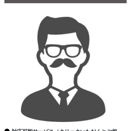
CONTACT