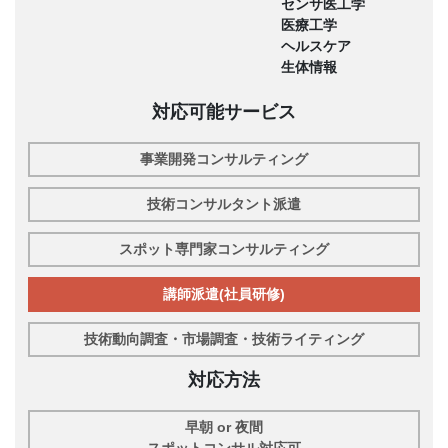
センサ医工学
医療工学
ヘルスケア
生体情報
対応可能サービス
事業開発コンサルティング
技術コンサルタント派遣
スポット専門家コンサルティング
講師派遣(社員研修)
技術動向調査・市場調査・技術ライティング
対応方法
早朝 or 夜間