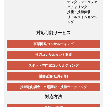
デジタルマニュファ
クチャリング
技能・技術伝承
リアルタイムセンシ
ング
対応可能サービス
事業開発コンサルティング
技術コンサルタント派遣
スポット専門家コンサルティング
講師派遣(社員研修)
技術動向調査・市場調査・技術ライティング
対応方法