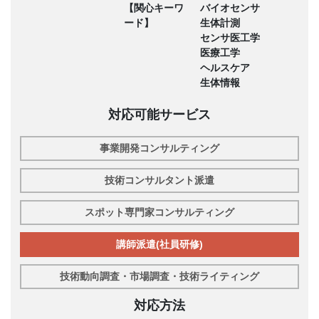
【関心キーワ
バイオセンサ
ード】
生体計測
センサ医工学
医療工学
ヘルスケア
生体情報
対応可能サービス
事業開発コンサルティング
技術コンサルタント派遣
スポット専門家コンサルティング
講師派遣(社員研修)
技術動向調査・市場調査・技術ライティング
対応方法