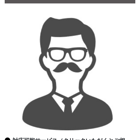
CONTACT