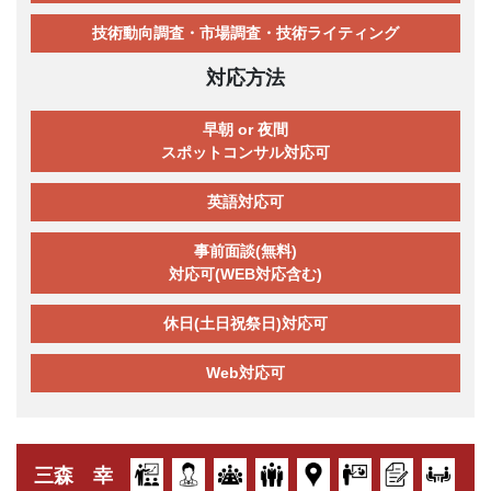
技術動向調査・市場調査・技術ライティング
対応方法
早朝 or 夜間
スポットコンサル対応可
英語対応可
事前面談(無料)
対応可(WEB対応含む)
休日(土日祝祭日)対応可
Web対応可
三森 幸