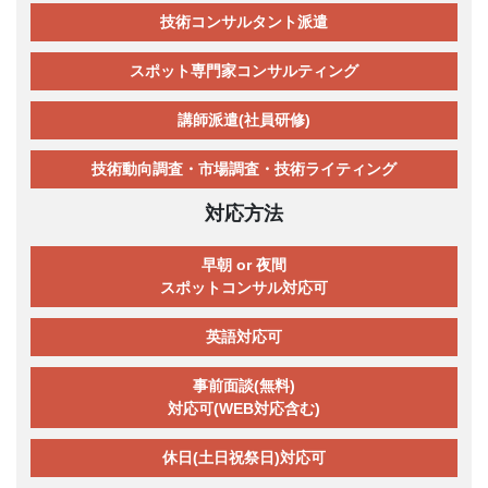
技術コンサルタント派遣
スポット専門家コンサルティング
講師派遣(社員研修)
技術動向調査・市場調査・技術ライティング
対応方法
早朝 or 夜間
スポットコンサル対応可
英語対応可
事前面談(無料)
対応可(WEB対応含む)
休日(土日祝祭日)対応可