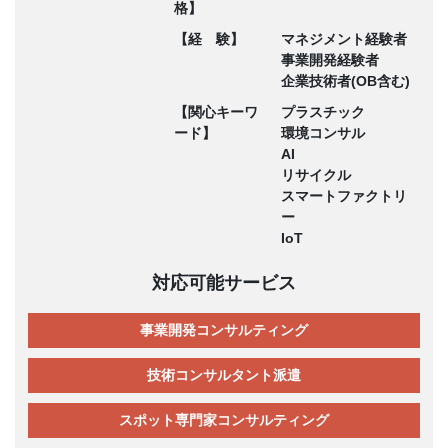
格】
【経 験】
マネジメント経験者
事業開発経験者
企業技術者(OB含む)
【関心キーワ
プラスチック
ード】
環境コンサル
AI
リサイクル
スマートファクトリ
ー
IoT
対応可能サービス
事業開発コンサルティング
技術コンサルタント派遣
スポット専門家コンサルティング