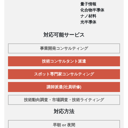
量子情報
化合物半導体
ナノ材料
光半導体
対応可能サービス
事業開発コンサルティング
技術コンサルタント派遣
スポット専門家コンサルティング
講師派遣(社員研修)
技術動向調査・市場調査・技術ライティング
対応方法
早朝 or 夜間