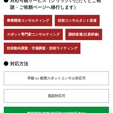
対応可能サービス（クリックいただくとご相
談・ご依頼ページへ移行します）
事業開発コンサルティング
技術コンサルタント派遣
スポット専門家コンサルティング
講師派遣(社員研修)
技術動向調査・市場調査・技術ライティング
対応方法
早朝 or 夜間スポットコンサル対応可
英語対応可