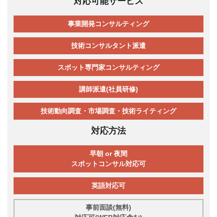
対応可能サービス
事業開発コンサルティング
技術コンサルタント派遣
スポット専門家コンサルティング
講師派遣(社員研修)
技術動向調査・市場調査・技術ライティング
対応方法
早朝 or 夜間
スポットコンサル対応可
英語対応可
事前面談(無料)