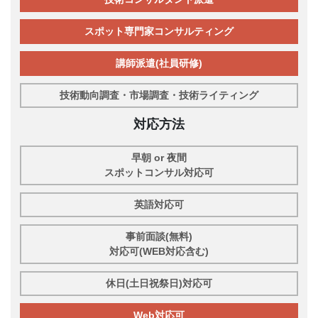
スポット専門家コンサルティング
講師派遣(社員研修)
技術動向調査・市場調査・技術ライティング
対応方法
早朝 or 夜間
スポットコンサル対応可
英語対応可
事前面談(無料)
対応可(WEB対応含む)
休日(土日祝祭日)対応可
Web対応可