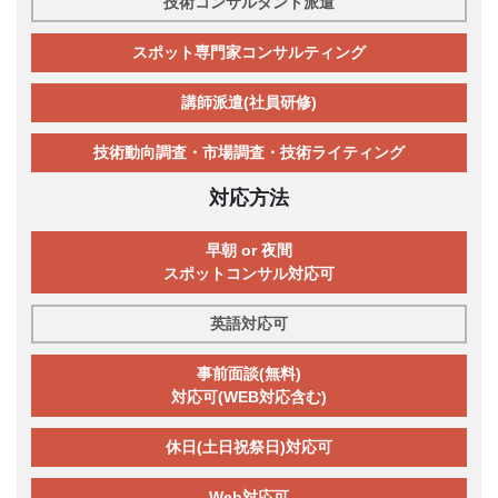
技術コンサルタント派遣
スポット専門家コンサルティング
講師派遣(社員研修)
技術動向調査・市場調査・技術ライティング
対応方法
早朝 or 夜間
スポットコンサル対応可
英語対応可
事前面談(無料)
対応可(WEB対応含む)
休日(土日祝祭日)対応可
Web対応可