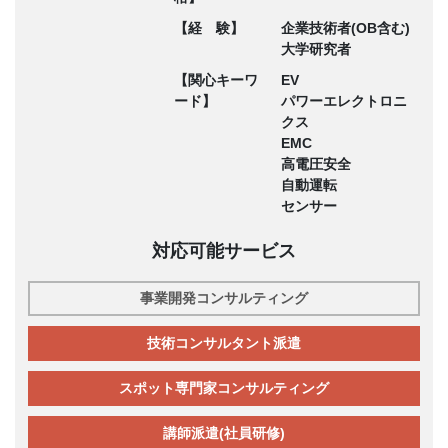
【経 験】
企業技術者(OB含む)
大学研究者
【関心キーワ
EV
ード】
パワーエレクトロニ
クス
EMC
高電圧安全
自動運転
センサー
対応可能サービス
事業開発コンサルティング
技術コンサルタント派遣
スポット専門家コンサルティング
講師派遣(社員研修)