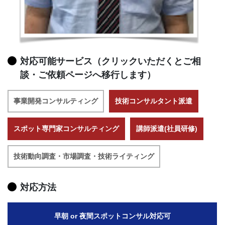
対応可能サービス（クリックいただくとご相
談・ご依頼ページへ移行します）
事業開発コンサルティング
技術コンサルタント派遣
スポット専門家コンサルティング
講師派遣(社員研修)
技術動向調査・市場調査・技術ライティング
対応方法
早朝 or 夜間スポットコンサル対応可