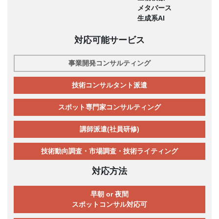
メタバース
生成系AI
対応可能サービス
事業開発コンサルティング
技術コンサルタント派遣
スポット専門家コンサルティング
講師派遣(社員研修)
技術動向調査・市場調査・技術ライティング
対応方法
早朝 or 夜間
スポットコンサル対応可