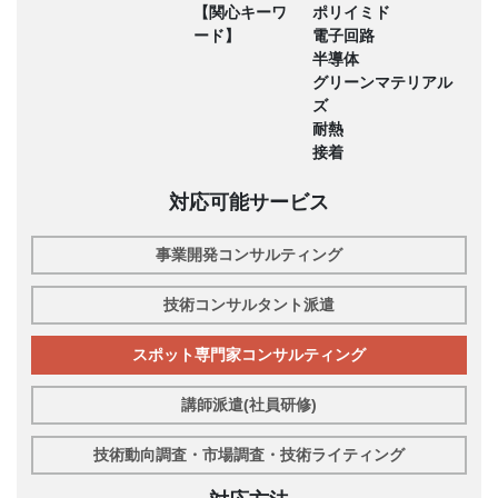
【関心キーワ
ポリイミド
ード】
電子回路
半導体
グリーンマテリアル
ズ
耐熱
接着
対応可能サービス
事業開発コンサルティング
技術コンサルタント派遣
スポット専門家コンサルティング
講師派遣(社員研修)
技術動向調査・市場調査・技術ライティング