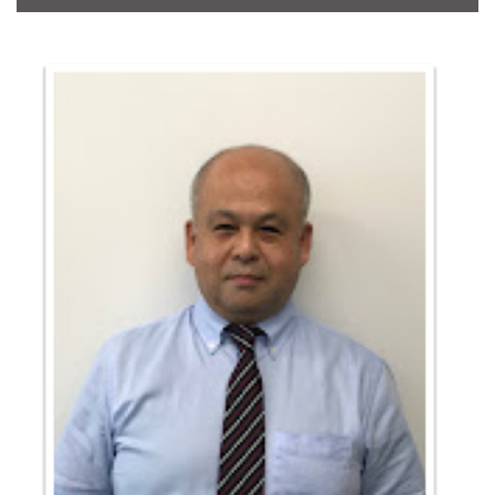
CONTACT