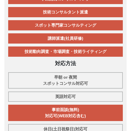
技術コンサルタント派遣
スポット専門家コンサルティング
講師派遣(社員研修)
技術動向調査・市場調査・技術ライティング
対応方法
早朝 or 夜間
スポットコンサル対応可
英語対応可
事前面談(無料)
対応可(WEB対応含む)
休日(土日祝祭日)対応可