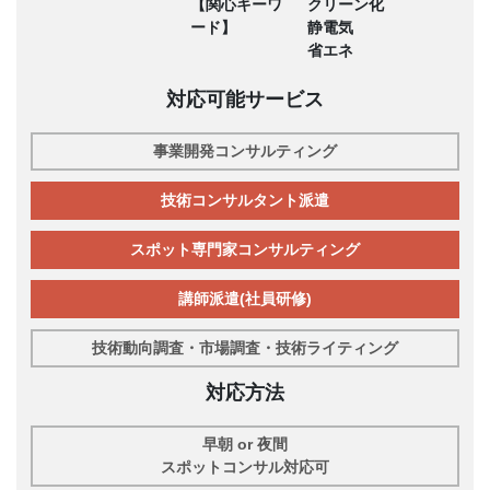
【関心キーワ
クリーン化
ード】
静電気
省エネ
対応可能サービス
事業開発コンサルティング
技術コンサルタント派遣
スポット専門家コンサルティング
講師派遣(社員研修)
技術動向調査・市場調査・技術ライティング
対応方法
早朝 or 夜間
スポットコンサル対応可