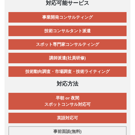
対応可能サービス
事業開発コンサルティング
技術コンサルタント派遣
スポット専門家コンサルティング
講師派遣(社員研修)
技術動向調査・市場調査・技術ライティング
対応方法
早朝 or 夜間
スポットコンサル対応可
英語対応可
事前面談(無料)