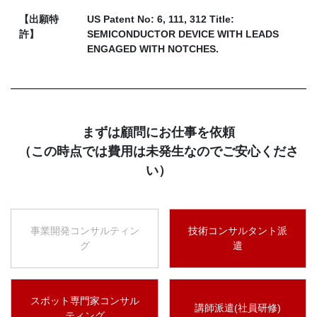
【出願特
US Patent No: 6, 111, 312 Title:
許】
SEMICONDUCTOR DEVICE WITH LEADS
ENGAGED WITH NOTCHES.
まずは顧問にお仕事を依頼
（この時点では費用は未発生なのでご安心くださ
い）
事業開発コンサルティン
技術コンサルタント派
グ
遣
スポット専門家コンサル
講師派遣(社員研修)
ティング