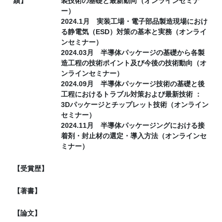
績】
装技術の基礎と最新動向（オンラインセミナ
ー）
2024.1月 実装工場・電子部品製造現場におけ
る静電気（ESD）対策の基本と実務（オンライ
ンセミナー）
2024.03月 半導体パッケージの基礎から各製
造工程の技術ポイント及び今後の技術動向（オ
ンラインセミナー）
2024.09月 半導体パッケージ技術の基礎と後
工程におけるトラブル対策および最新技術 ：
3Dパッケージとチップレット技術（オンライン
セミナー）
2024.11月 半導体パッケージングにおける接
着剤・封止材の選定・導入方法（オンラインセ
ミナー）
【受賞歴】
【著書】
【論文】