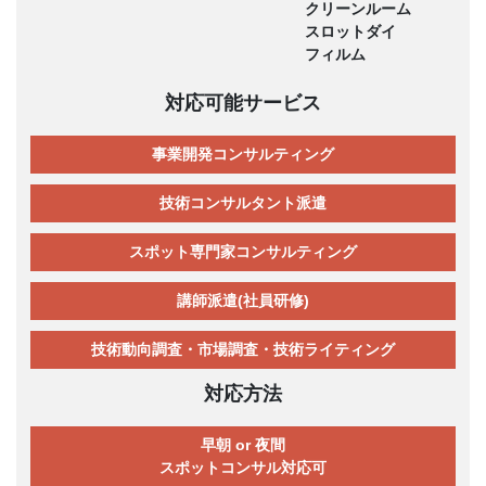
クリーンルーム
スロットダイ
フィルム
対応可能サービス
事業開発コンサルティング
技術コンサルタント派遣
スポット専門家コンサルティング
講師派遣(社員研修)
技術動向調査・市場調査・技術ライティング
対応方法
早朝 or 夜間
スポットコンサル対応可