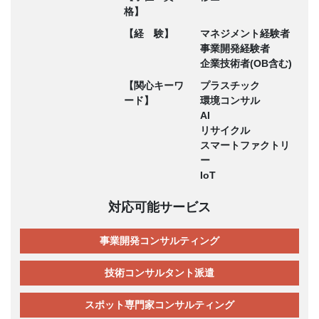
格】
【経 験】
マネジメント経験者
事業開発経験者
企業技術者(OB含む)
【関心キーワ
プラスチック
ード】
環境コンサル
AI
リサイクル
スマートファクトリ
ー
IoT
対応可能サービス
事業開発コンサルティング
技術コンサルタント派遣
スポット専門家コンサルティング