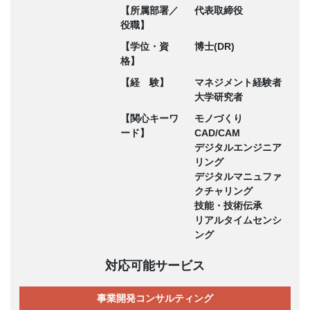
【所属部署／
代表取締役
役職】
【学位・資
博士(DR)
格】
【経 験】
マネジメント経験者
大学研究者
【関心キーワ
モノづくり
ード】
CAD/CAM
デジタルエンジニア
リング
デジタルマニュファ
クチャリング
技能・技術伝承
リアルタイムセンシ
ング
対応可能サービス
事業開発コンサルティング