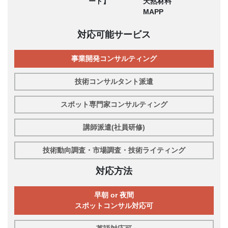
ード】
天然材料
MAPP
対応可能サービス
事業開発コンサルティング
技術コンサルタント派遣
スポット専門家コンサルティング
講師派遣(社員研修)
技術動向調査・市場調査・技術ライティング
対応方法
早朝 or 夜間
スポットコンサル対応可