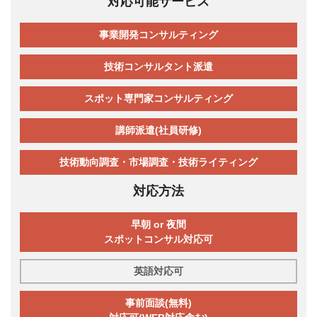
対応可能サービス
事業開発コンサルティング
技術コンサルタント派遣
スポット専門家コンサルティング
講師派遣(社員研修)
技術動向調査・市場調査・技術ライティング
対応方法
早朝 or 夜間
スポットコンサル対応可
英語対応可
事前面談(無料)