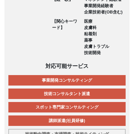
事業開発経験者
企業技術者(OB含む)
【関心キーワ
医療
ード】
皮膚科
粘着剤
薬事
皮膚トラブル
技術開発
対応可能サービス
事業開発コンサルティング
技術コンサルタント派遣
スポット専門家コンサルティング
講師派遣(社員研修)