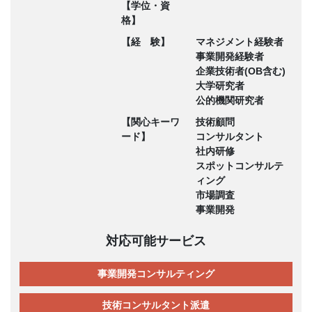
【学位・資
格】
【経 験】
マネジメント経験者
事業開発経験者
企業技術者(OB含む)
大学研究者
公的機関研究者
【関心キーワ
技術顧問
ード】
コンサルタント
社内研修
スポットコンサルテ
ィング
市場調査
事業開発
対応可能サービス
事業開発コンサルティング
技術コンサルタント派遣