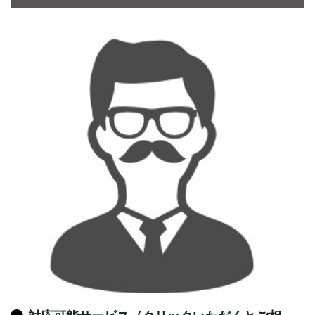
CONTACT