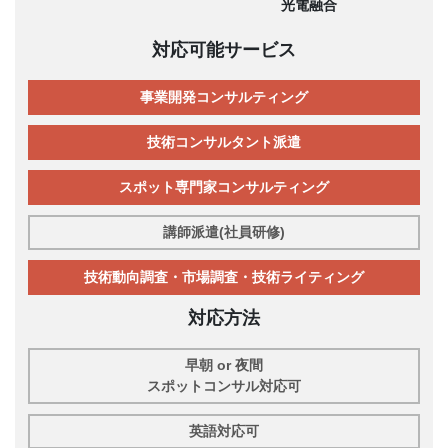
光電融合
対応可能サービス
事業開発コンサルティング
技術コンサルタント派遣
スポット専門家コンサルティング
講師派遣(社員研修)
技術動向調査・市場調査・技術ライティング
対応方法
早朝 or 夜間
スポットコンサル対応可
英語対応可