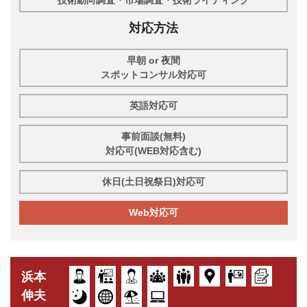
技術動向調査・市場調査・技術ライティング
対応方法
早朝 or 夜間
スポットコンサル対応可
英語対応可
事前面談(無料)
対応可(WEB対応含む)
休日(土日祝祭日)対応可
Web対応可
浜本
伸夫