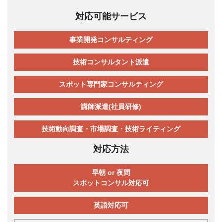
対応可能サービス
事業開発コンサルティング
技術コンサルタント派遣
スポット専門家コンサルティング
講師派遣(社員研修)
技術動向調査・市場調査・技術ライティング
対応方法
早朝 or 夜間
スポットコンサル対応可
英語対応可