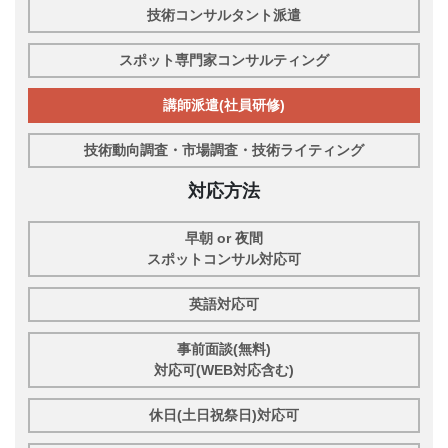
技術コンサルタント派遣
スポット専門家コンサルティング
講師派遣(社員研修)
技術動向調査・市場調査・技術ライティング
対応方法
早朝 or 夜間
スポットコンサル対応可
英語対応可
事前面談(無料)
対応可(WEB対応含む)
休日(土日祝祭日)対応可