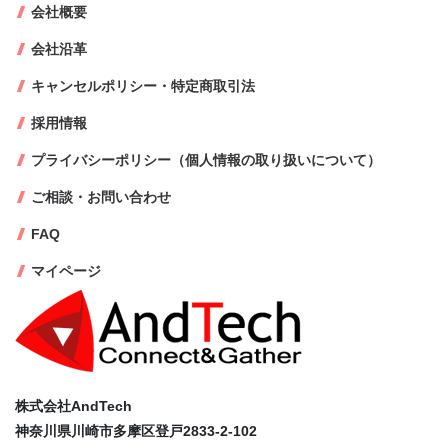
会社概要
会社沿革
キャンセルポリシー・特定商取引法
採用情報
プライバシーポリシー（個人情報の取り扱いについて）
ご相談・お問い合わせ
FAQ
マイページ
株式会社AndTech
神奈川県川崎市多摩区登戸2833-2-102