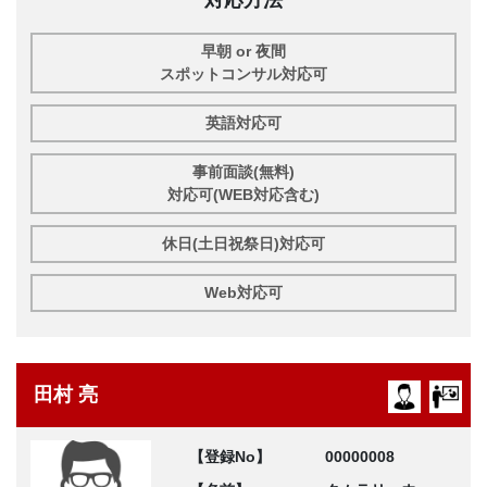
早朝 or 夜間
スポットコンサル対応可
英語対応可
事前面談(無料)
対応可(WEB対応含む)
休日(土日祝祭日)対応可
Web対応可
田村 亮
【登録No】
00000008