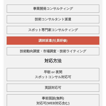
事業開発コンサルティング
技術コンサルタント派遣
スポット専門家コンサルティング
講師派遣(社員研修)
技術動向調査・市場調査・技術ライティング
対応方法
早朝 or 夜間
スポットコンサル対応可
英語対応可
事前面談(無料)
対応可(WEB対応含む)