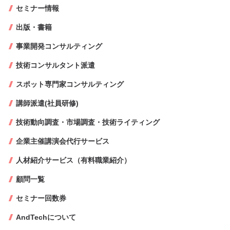
セミナー情報
出版・書籍
事業開発コンサルティング
技術コンサルタント派遣
スポット専門家コンサルティング
講師派遣(社員研修)
技術動向調査・市場調査・技術ライティング
企業主催講演会代行サービス
人材紹介サービス（有料職業紹介）
顧問一覧
セミナー回数券
AndTechについて