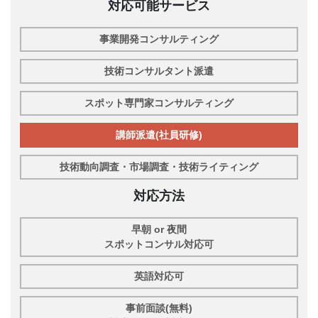
対応可能サービス
事業開発コンサルティング
技術コンサルタント派遣
スポット専門家コンサルティング
講師派遣(社員研修)
技術動向調査・市場調査・技術ライティング
対応方法
早朝 or 夜間
スポットコンサル対応可
英語対応可
事前面談(無料)