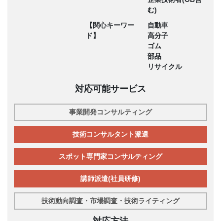
む)
【関心キーワー
自動車
ド】
高分子
ゴム
部品
リサイクル
対応可能サービス
事業開発コンサルティング
技術コンサルタント派遣
スポット専門家コンサルティング
講師派遣(社員研修)
技術動向調査・市場調査・技術ライティング
対応方法