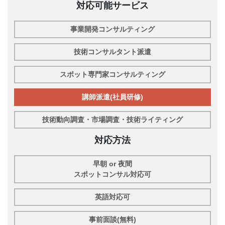
対応可能サービス
事業開発コンサルティング
技術コンサルタント派遣
スポット専門家コンサルティング
講師派遣(社員研修)
技術動向調査・市場調査・技術ライティング
対応方法
早朝 or 夜間
スポットコンサル対応可
英語対応可
事前面談(無料)