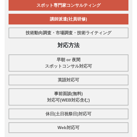
スポット専門家コンサルティング
講師派遣(社員研修)
技術動向調査・市場調査・技術ライティング
対応方法
早朝 or 夜間
スポットコンサル対応可
英語対応可
事前面談(無料)
対応可(WEB対応含む)
休日(土日祝祭日)対応可
Web対応可