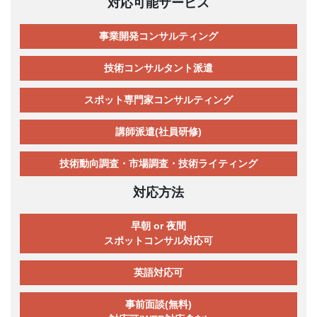
対応可能サービス
事業開発コンサルティング
技術コンサルタント派遣
スポット専門家コンサルティング
講師派遣(社員研修)
技術動向調査・市場調査・技術ライティング
対応方法
早朝 or 夜間
スポットコンサル対応可
英語対応可
事前面談(無料)