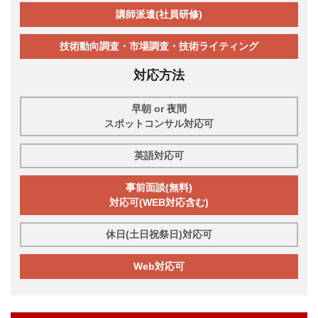
講師派遣(社員研修)
技術動向調査・市場調査・技術ライティング
対応方法
早朝 or 夜間
スポットコンサル対応可
英語対応可
事前面談(無料)
対応可(WEB対応含む)
休日(土日祝祭日)対応可
Web対応可