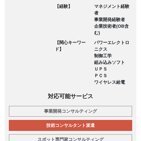
【経験】
マネジメント経験
者
事業開発経験者
企業技術者(OB含
む)
【関心キーワー
パワーエレクトロ
ド】
ニクス
制御工学
組み込みソフト
ＵＰＳ
ＰＣＳ
ワイヤレス給電
対応可能サービス
事業開発コンサルティング
技術コンサルタント派遣
スポット専門家コンサルティング