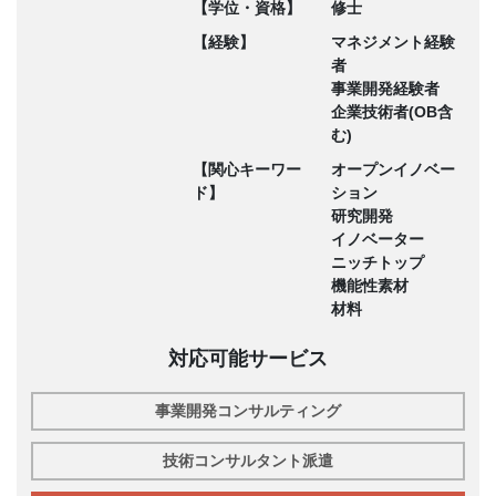
【学位・資格】
修士
【経験】
マネジメント経験
者
事業開発経験者
企業技術者(OB含
む)
【関心キーワー
オープンイノベー
ド】
ション
研究開発
イノベーター
ニッチトップ
機能性素材
材料
対応可能サービス
事業開発コンサルティング
技術コンサルタント派遣