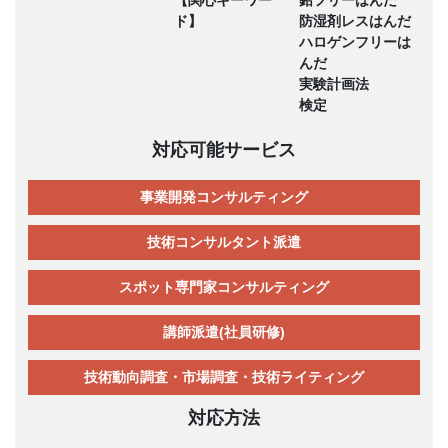
ド】
防湿剤レスはんだ
ハロゲンフリーは
んだ
実験計画法
検定
対応可能サービス
事業開発コンサルティング
技術コンサルタント派遣
スポット専門家コンサルティング
講師派遣(社員研修)
技術動向調査・市場調査・技術ライティング
対応方法