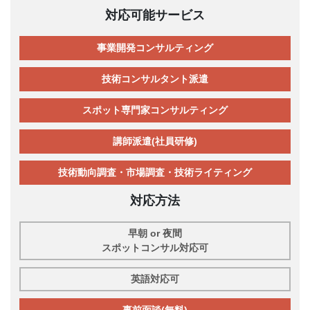
対応可能サービス
事業開発コンサルティング
技術コンサルタント派遣
スポット専門家コンサルティング
講師派遣(社員研修)
技術動向調査・市場調査・技術ライティング
対応方法
早朝 or 夜間
スポットコンサル対応可
英語対応可
事前面談(無料)