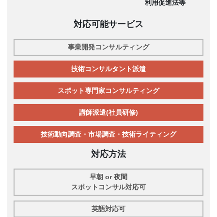
利用促進法等
対応可能サービス
事業開発コンサルティング
技術コンサルタント派遣
スポット専門家コンサルティング
講師派遣(社員研修)
技術動向調査・市場調査・技術ライティング
対応方法
早朝 or 夜間
スポットコンサル対応可
英語対応可