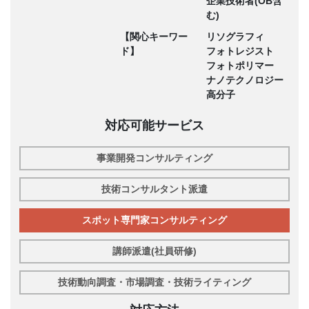
企業技術者(OB含
む)
【関心キーワー
リソグラフィ
ド】
フォトレジスト
フォトポリマー
ナノテクノロジー
高分子
対応可能サービス
事業開発コンサルティング
技術コンサルタント派遣
スポット専門家コンサルティング
講師派遣(社員研修)
技術動向調査・市場調査・技術ライティング