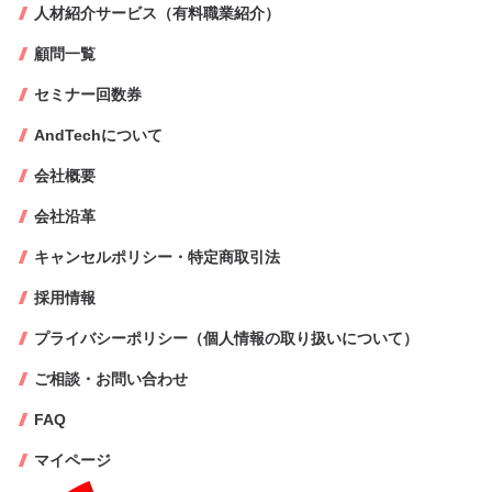
人材紹介サービス（有料職業紹介）
顧問一覧
セミナー回数券
AndTechについて
会社概要
会社沿革
キャンセルポリシー・特定商取引法
採用情報
プライバシーポリシー（個人情報の取り扱いについて）
ご相談・お問い合わせ
FAQ
マイページ