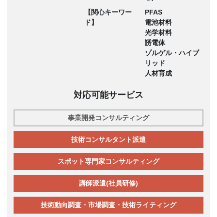
【関心キーワー
PFAS
ド】
電池材料
光学材料
誘電体
ゾルゲル・ハイブ
リッド
人材育成
対応可能サービス
事業開発コンサルティング
技術コンサルタント派遣
スポット専門家コンサルティング
講師派遣(社員研修)
技術動向調査・市場調査・技術ライティング