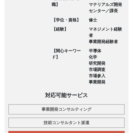
職】
マテリアルズ開発
センター／課長
【学位・資格】
修士
【経験】
マネジメント経験
者
事業開発経験者
【関心キーワー
半導体
ド】
化学
研究開発
市場調査
市場参入
事業開発
対応可能サービス
事業開発コンサルティング
技術コンサルタント派遣