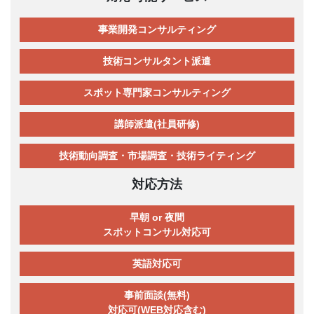
事業開発コンサルティング
技術コンサルタント派遣
スポット専門家コンサルティング
講師派遣(社員研修)
技術動向調査・市場調査・技術ライティング
対応方法
早朝 or 夜間
スポットコンサル対応可
英語対応可
事前面談(無料)
対応可(WEB対応含む)