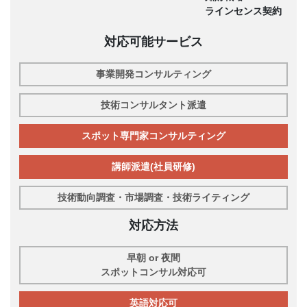
ラインセンス契約
対応可能サービス
事業開発コンサルティング
技術コンサルタント派遣
スポット専門家コンサルティング
講師派遣(社員研修)
技術動向調査・市場調査・技術ライティング
対応方法
早朝 or 夜間
スポットコンサル対応可
英語対応可