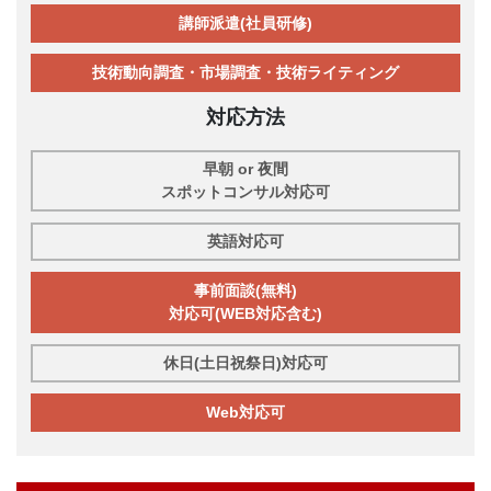
講師派遣(社員研修)
技術動向調査・市場調査・技術ライティング
対応方法
早朝 or 夜間
スポットコンサル対応可
英語対応可
事前面談(無料)
対応可(WEB対応含む)
休日(土日祝祭日)対応可
Web対応可