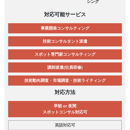
シング
対応可能サービス
事業開発コンサルティング
技術コンサルタント派遣
スポット専門家コンサルティング
講師派遣(社員研修)
技術動向調査・市場調査・技術ライティング
対応方法
早朝 or 夜間
スポットコンサル対応可
英語対応可