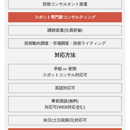
技術コンサルタント派遣
スポット専門家コンサルティング
講師派遣(社員研修)
技術動向調査・市場調査・技術ライティング
対応方法
早朝 or 夜間
スポットコンサル対応可
英語対応可
事前面談(無料)
対応可(WEB対応含む)
休日(土日祝祭日)対応可