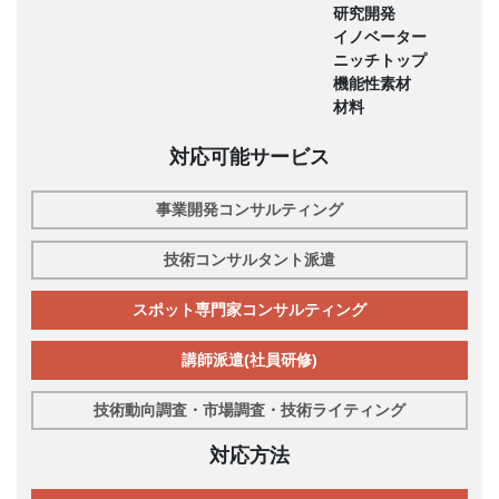
研究開発
イノベーター
ニッチトップ
機能性素材
材料
対応可能サービス
事業開発コンサルティング
技術コンサルタント派遣
スポット専門家コンサルティング
講師派遣(社員研修)
技術動向調査・市場調査・技術ライティング
対応方法