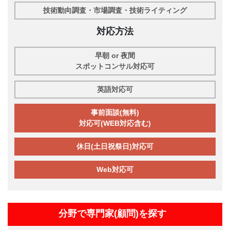
技術動向調査・市場調査・技術ライティング
対応方法
早朝 or 夜間
スポットコンサル対応可
英語対応可
事前面談(無料)
対応可(WEB対応含む)
休日(土日祝祭日)対応可
Web対応可
分野で専門家(顧問)を探す