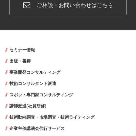
ご相談・お問い合わせはこちら
セミナー情報
出版・書籍
事業開発コンサルティング
技術コンサルタント派遣
スポット専門家コンサルティング
講師派遣(社員研修)
技術動向調査・市場調査・技術ライティング
企業主催講演会代行サービス