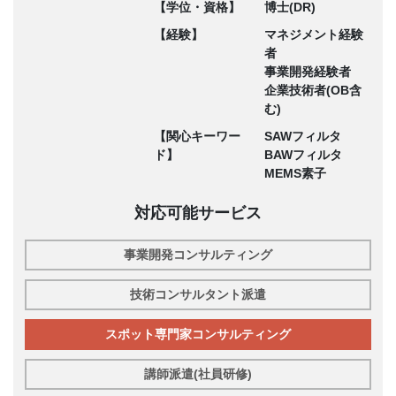
【学位・資格】
博士(DR)
【経験】
マネジメント経験
者
事業開発経験者
企業技術者(OB含
む)
【関心キーワー
SAWフィルタ
ド】
BAWフィルタ
MEMS素子
対応可能サービス
事業開発コンサルティング
技術コンサルタント派遣
スポット専門家コンサルティング
講師派遣(社員研修)