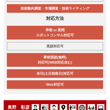
技術動向調査・市場調査・技術ライティング
対応方法
早朝 or 夜間
スポットコンサル対応可
英語対応可
事前面談(無料)
対応可(WEB対応含む)
休日(土日祝祭日)対応可
Web対応可
奥野 彰彦