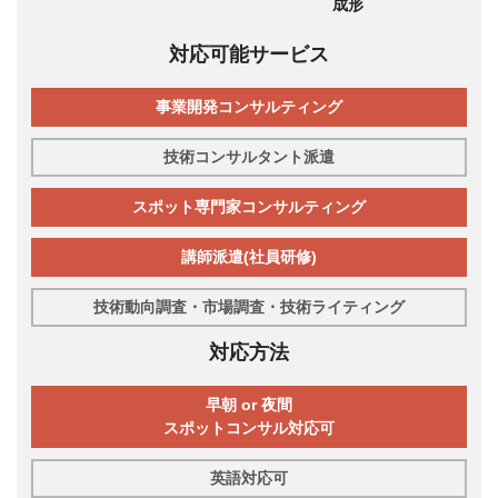
成形
対応可能サービス
事業開発コンサルティング
技術コンサルタント派遣
スポット専門家コンサルティング
講師派遣(社員研修)
技術動向調査・市場調査・技術ライティング
対応方法
早朝 or 夜間
スポットコンサル対応可
英語対応可