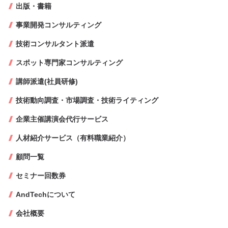
出版・書籍
事業開発コンサルティング
技術コンサルタント派遣
スポット専門家コンサルティング
講師派遣(社員研修)
技術動向調査・市場調査・技術ライティング
企業主催講演会代行サービス
人材紹介サービス（有料職業紹介）
顧問一覧
セミナー回数券
AndTechについて
会社概要