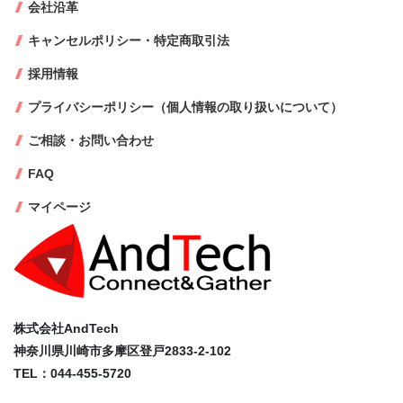
会社沿革
キャンセルポリシー・特定商取引法
採用情報
プライバシーポリシー（個人情報の取り扱いについて）
ご相談・お問い合わせ
FAQ
マイページ
株式会社AndTech
神奈川県川崎市多摩区登戸2833-2-102
TEL：044-455-5720