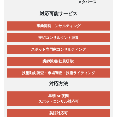
メタバース
対応可能サービス
事業開発コンサルティング
技術コンサルタント派遣
スポット専門家コンサルティング
講師派遣(社員研修)
技術動向調査・市場調査・技術ライティング
対応方法
早朝 or 夜間
スポットコンサル対応可
英語対応可