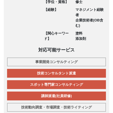
【学位・資格】
修士
【経験】
マネジメント経験
者
企業技術者(OB含
む)
【関心キーワー
塗料
ド】
添加剤
対応可能サービス
事業開発コンサルティング
技術コンサルタント派遣
スポット専門家コンサルティング
講師派遣(社員研修)
技術動向調査・市場調査・技術ライティング