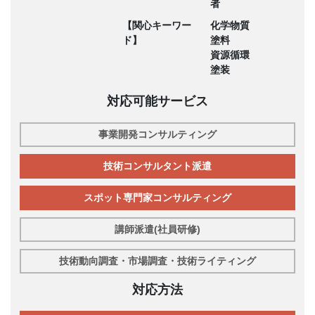
者
【関心キーワー
化学物質
ド】
塗料
資源循環
塗装
対応可能サービス
事業開発コンサルティング
技術コンサルタント派遣
スポット専門家コンサルティング
講師派遣(社員研修)
技術動向調査・市場調査・技術ライティング
対応方法