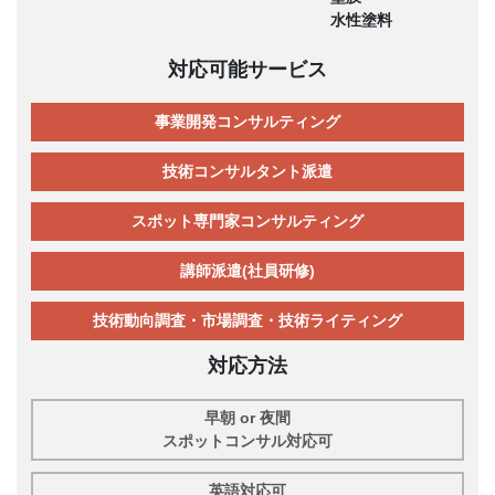
水性塗料
対応可能サービス
事業開発コンサルティング
技術コンサルタント派遣
スポット専門家コンサルティング
講師派遣(社員研修)
技術動向調査・市場調査・技術ライティング
対応方法
早朝 or 夜間
スポットコンサル対応可
英語対応可