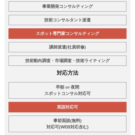
事業開発コンサルティング
技術コンサルタント派遣
スポット専門家コンサルティング
講師派遣(社員研修)
技術動向調査・市場調査・技術ライティング
対応方法
早朝 or 夜間
スポットコンサル対応可
英語対応可
事前面談(無料)
対応可(WEB対応含む)