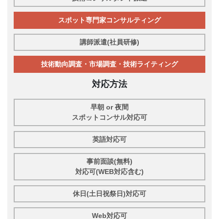
スポット専門家コンサルティング
講師派遣(社員研修)
技術動向調査・市場調査・技術ライティング
対応方法
早朝 or 夜間
スポットコンサル対応可
英語対応可
事前面談(無料)
対応可(WEB対応含む)
休日(土日祝祭日)対応可
Web対応可