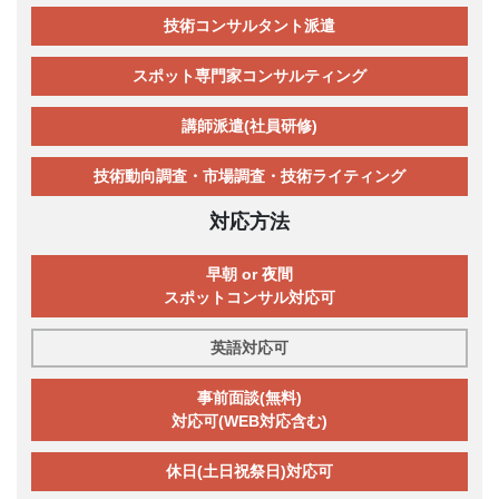
技術コンサルタント派遣
スポット専門家コンサルティング
講師派遣(社員研修)
技術動向調査・市場調査・技術ライティング
対応方法
早朝 or 夜間
スポットコンサル対応可
英語対応可
事前面談(無料)
対応可(WEB対応含む)
休日(土日祝祭日)対応可