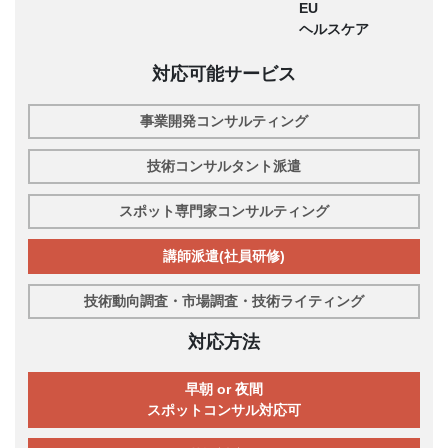
EU
ヘルスケア
対応可能サービス
事業開発コンサルティング
技術コンサルタント派遣
スポット専門家コンサルティング
講師派遣(社員研修)
技術動向調査・市場調査・技術ライティング
対応方法
早朝 or 夜間
スポットコンサル対応可