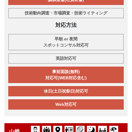
技術動向調査・市場調査・技術ライティング
対応方法
早朝 or 夜間
スポットコンサル対応可
英語対応可
事前面談(無料)
対応可(WEB対応含む)
休日(土日祝祭日)対応可
Web対応可
山﨑