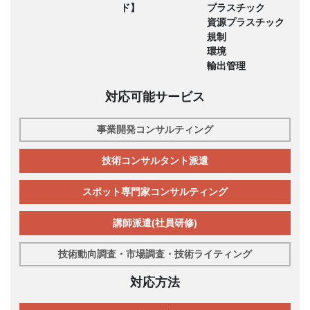
ド】
プラスチック
資源プラスチック
規制
環境
輸出管理
対応可能サービス
事業開発コンサルティング
技術コンサルタント派遣
スポット専門家コンサルティング
講師派遣(社員研修)
技術動向調査・市場調査・技術ライティング
対応方法