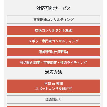
対応可能サービス
事業開発コンサルティング
技術コンサルタント派遣
スポット専門家コンサルティング
講師派遣(社員研修)
技術動向調査・市場調査・技術ライティング
対応方法
早朝 or 夜間
スポットコンサル対応可
英語対応可