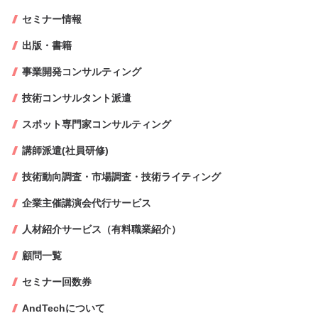
セミナー情報
出版・書籍
事業開発コンサルティング
技術コンサルタント派遣
スポット専門家コンサルティング
講師派遣(社員研修)
技術動向調査・市場調査・技術ライティング
企業主催講演会代行サービス
人材紹介サービス（有料職業紹介）
顧問一覧
セミナー回数券
AndTechについて