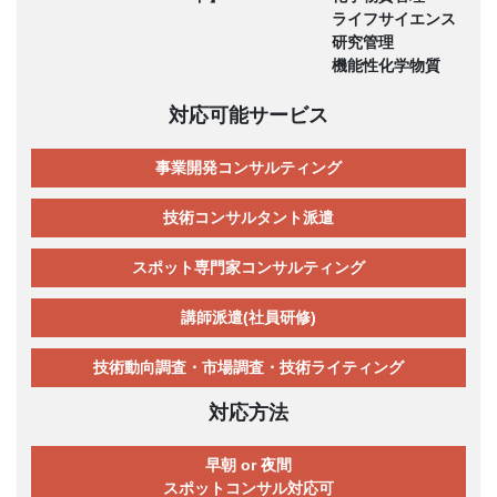
ライフサイエンス
研究管理
機能性化学物質
対応可能サービス
事業開発コンサルティング
技術コンサルタント派遣
スポット専門家コンサルティング
講師派遣(社員研修)
技術動向調査・市場調査・技術ライティング
対応方法
早朝 or 夜間
スポットコンサル対応可