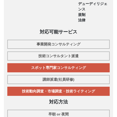
デューディリジェ
ンス
規制
法律
対応可能サービス
事業開発コンサルティング
技術コンサルタント派遣
スポット専門家コンサルティング
講師派遣(社員研修)
技術動向調査・市場調査・技術ライティング
対応方法
早朝 or 夜間