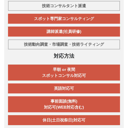
技術コンサルタント派遣
スポット専門家コンサルティング
講師派遣(社員研修)
技術動向調査・市場調査・技術ライティング
対応方法
早朝 or 夜間
スポットコンサル対応可
英語対応可
事前面談(無料)
対応可(WEB対応含む)
休日(土日祝祭日)対応可