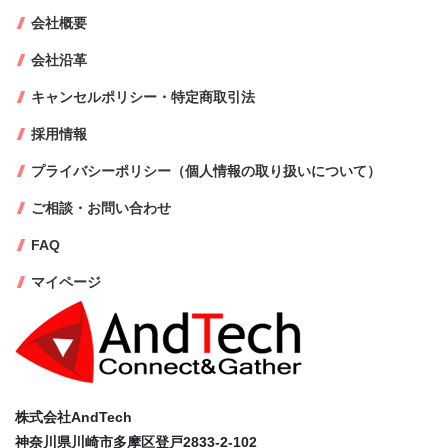
会社概要
会社沿革
キャンセルポリシー・特定商取引法
採用情報
プライバシーポリシー（個人情報の取り扱いについて）
ご相談・お問い合わせ
FAQ
マイページ
株式会社AndTech
神奈川県川崎市多摩区登戸2833-2-102