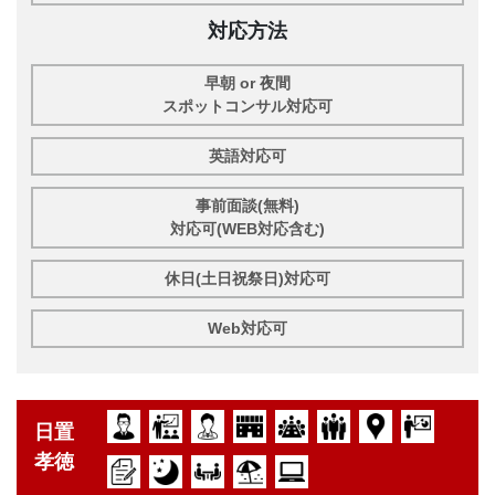
対応方法
早朝 or 夜間
スポットコンサル対応可
英語対応可
事前面談(無料)
対応可(WEB対応含む)
休日(土日祝祭日)対応可
Web対応可
日置
孝徳