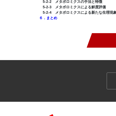
5-2-2 メタボロミクスの手法と特徴
5-2-3 メタボロミクスによる鮮度評価
5-2-4 メタボロミクスによる新たな生理現
６．まとめ