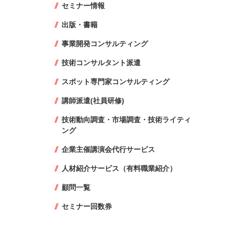
セミナー情報
出版・書籍
事業開発コンサルティング
技術コンサルタント派遣
スポット専門家コンサルティング
講師派遣(社員研修)
技術動向調査・市場調査・技術ライティ
ング
企業主催講演会代行サービス
人材紹介サービス（有料職業紹介）
顧問一覧
セミナー回数券