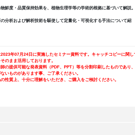
果物鮮度・品質保持効果を、植物生理学等の学術的根拠に基づいて解説
新の分析および解析技術を駆使して定量化・可視化する手法について紹
2023年07月24日に実施したセミナー資料です。キャッチコピーに関し
をそのまま活用しております。
の提供可能な発表資料（PDF、PPT）等を分割印刷したものであり
がないものがあります事、ご了承ください。
の性質上、十分に理解をいただき、ご購入をご検討ください。