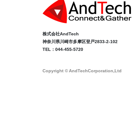
株式会社AndTech
神奈川県川崎市多摩区登戸2833-2-102
TEL：044-455-5720
Copyright © AndTechCorporation,Ltd