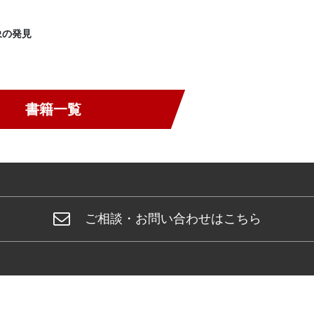
象の発見
書籍一覧
ご相談・お問い合わせはこちら