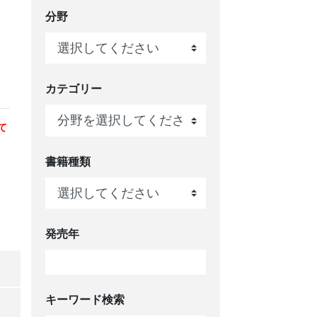
分野
。
カテゴリー
て
、
書籍種類
発売年
キーワード検索