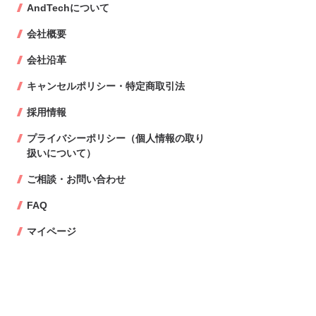
AndTechについて
会社概要
会社沿革
キャンセルポリシー・特定商取引法
採用情報
プライバシーポリシー（個人情報の取り
扱いについて）
ご相談・お問い合わせ
FAQ
マイページ