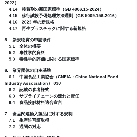
2022）
4.14 接着剤の新国家標準（GB 4806.15-2024）
4.15 移行試験予備処理方法通則（GB 5009.156-2016）
4.16 2023 年の新規格
4.17 再生プラスチックに関する新規格
5. 新規物質の申請条件
5.1 全体の概要
5.2 毒性学的資料
5.3 毒性学的評価に関する国家標準
6. 業界団体の自主基準
6.1 中国食品工業協会（CNFIA：China National Food
Industry Association） 030
6.2 記載の参考様式
6.3 サプライチェーンの流れと責任
6.4 食品接触材料適合宣言
7. 食品関連輸入製品に対する規制
7.1 生産許可証取得
7.2 通関の対応