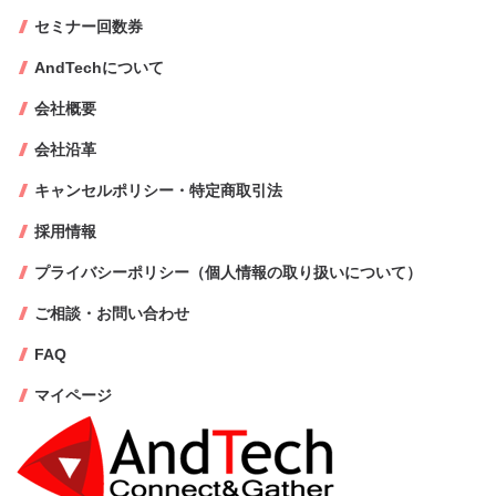
セミナー回数券
AndTechについて
会社概要
会社沿革
キャンセルポリシー・特定商取引法
採用情報
プライバシーポリシー（個人情報の取り扱いについて）
ご相談・お問い合わせ
FAQ
マイページ