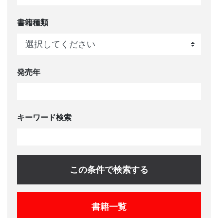
書籍種類
発売年
キーワード検索
この条件で検索する
書籍一覧