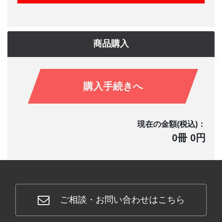
商品購入
購入手続きへ
現在の金額(税込)：
0冊 0円
ご相談・お問い合わせはこちら