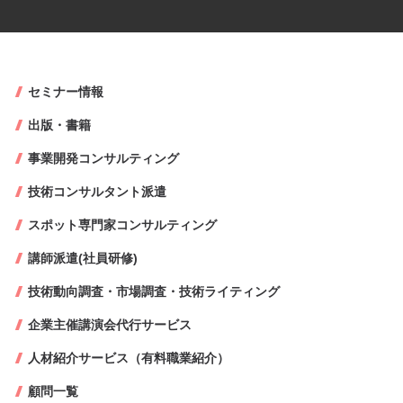
セミナー情報
出版・書籍
事業開発コンサルティング
技術コンサルタント派遣
スポット専門家コンサルティング
講師派遣(社員研修)
技術動向調査・市場調査・技術ライティング
企業主催講演会代行サービス
人材紹介サービス（有料職業紹介）
顧問一覧