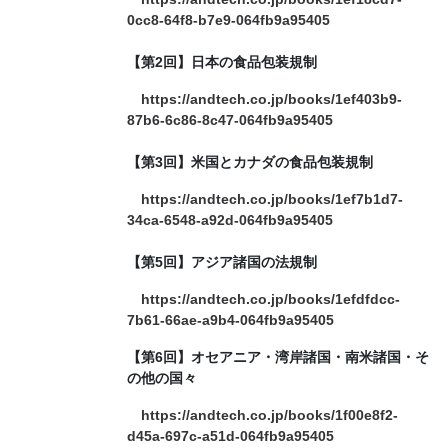
0cc8-64f8-b7e9-064fb9a95405
【第2回】日本の食品包装規制
https://andtech.co.jp/books/1ef403b9-
87b6-6c86-8c47-064fb9a95405
【第3回】米国とカナダの食品包装規制
https://andtech.co.jp/books/1ef7b1d7-
34ca-6548-a92d-064fb9a95405
【第5回】アジア諸国の法規制
https://andtech.co.jp/books/1efdfdcc-
7b61-66ae-a9b4-064fb9a95405
【第6回】オセアニア・湾岸諸国・南米諸国・そ
の他の国々
https://andtech.co.jp/books/1f00e8f2-
d45a-697c-a51d-064fb9a95405