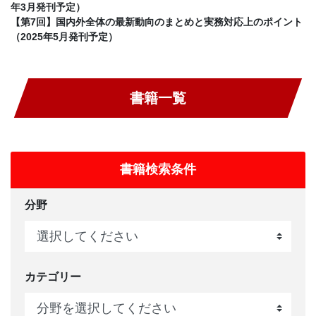
年3月発刊予定）
【第7回】国内外全体の最新動向のまとめと実務対応上のポイント
（2025年5月発刊予定）
書籍一覧
書籍検索条件
分野
カテゴリー