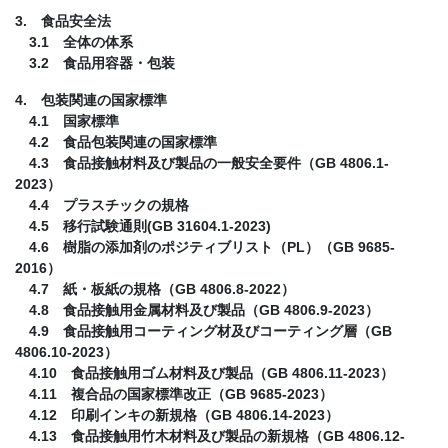
3. 食品安全法
3.1 全体の体系
3.2 食品用容器・包装
4. 包装関連の国家標準
4.1 国家標準
4.2 食品包装関連の国家標準
4.3 食品接触材料及び製品の一般安全要件（GB 4806.1-
2023）
4.4 プラスチックの規格
4.5 移行試験通則(GB 31604.1-2023)
4.6 樹脂の添加剤のポジティブリスト（PL）（GB 9685-
2016）
4.7 紙・板紙の規格（GB 4806.8-2022）
4.8 食品接触用金属材料及び製品（GB 4806.9-2023）
4.9 食品接触用コーティング材及びコーティング層（GB
4806.10-2023）
4.10 食品接触用ゴム材料及び製品（GB 4806.11-2023）
4.11 複合品の国家標準改正（GB 9685-2023）
4.12 印刷インキの新規格（GB 4806.14-2023）
4.13 食品接触用竹木材料及び製品の新規格（GB 4806.12-