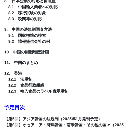
8. 日本企業の対応と留意点
8.1 中国輸入業者への対応
8.2 移行試験の対象
8.3 税関等の対応
9. 中国の法規制調査方法
9.1 国家標準の検索
9.2 情報提供会社の例
10．中国の樹脂増産計画
11. 中国のまとめ
12. 香港
12.1 法規制
12.2 食品行政組織
12.3 輸入食品のラベル表示規制
予定目次
【第5回】アジア諸国の法規制（2025年1月発刊予定）
【第6回】オセアニア・湾岸諸国・南米諸国・その他の国々（2025