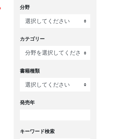
分野
の
カテゴリー
書籍種類
発売年
キーワード検索