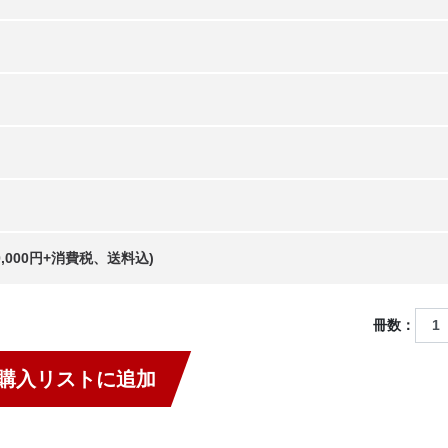
20,000円+消費税、送料込)
冊数：
購入リストに追加