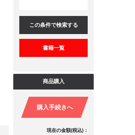
この条件で検索する
書籍一覧
商品購入
購入手続きへ
現在の金額(税込)：