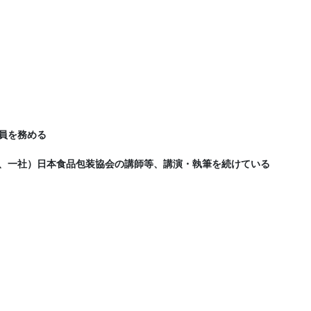
員を務める
、一社）日本食品包装協会の講師等、講演・執筆を続けている