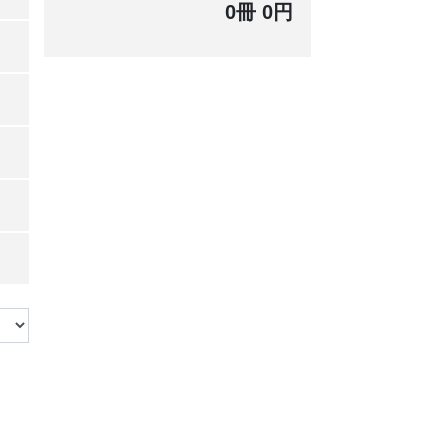
0冊 0円