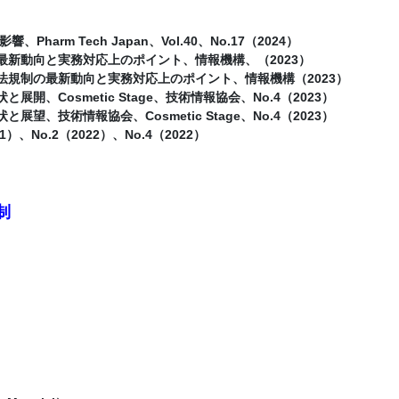
arm Tech Japan、Vol.40、No.17（2024）
最新動向と実務対応上のポイント、情報機構、（2023）
法規制の最新動向と実務対応上のポイント、情報機構（2023）
、Cosmetic Stage、技術情報協会、No.4（2023）
、技術情報協会、Cosmetic Stage、No.4（2023）
）、No.2（2022）、No.4（2022）
制