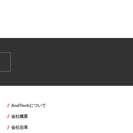
AndTechについて
会社概要
会社沿革