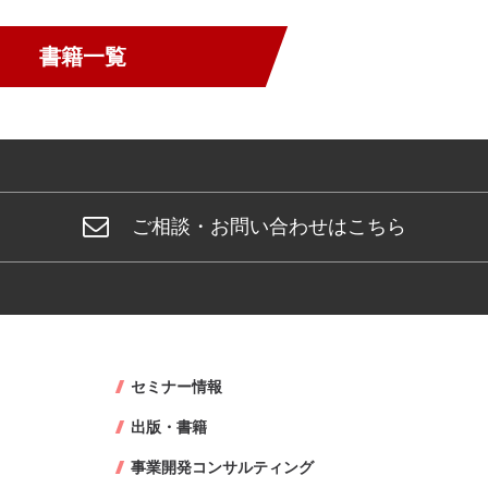
書籍一覧
ご相談・お問い合わせはこちら
セミナー情報
出版・書籍
事業開発コンサルティング