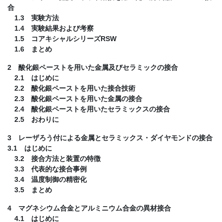
合
1.3 実験方法
1.4 実験結果および考察
1.5 コアキシャルシリーズRSW
1.6 まとめ
2 酸化銀ペーストを用いた金属及びセラミックの接合
2.1 はじめに
2.2 酸化銀ペーストを用いた接合技術
2.3 酸化銀ペーストを用いた金属の接合
2.4 酸化銀ペーストを用いたセラミックスの接合
2.5 おわりに
3 レーザろう付による金属とセラミックス・ダイヤモンドの接合
3.1 はじめに
3.2 接合方法と装置の特徴
3.3 代表的な接合事例
3.4 温度制御の精密化
3.5 まとめ
4 マグネシウム合金とアルミニウム合金の異材接合
4.1 はじめに