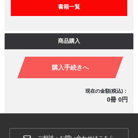
書籍一覧
商品購入
購入手続きへ
現在の金額(税込)：
0冊 0円