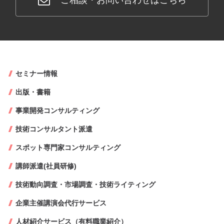
ご相談・お問い合わせはこちら
セミナー情報
出版・書籍
事業開発コンサルティング
技術コンサルタント派遣
スポット専門家コンサルティング
講師派遣(社員研修)
技術動向調査・市場調査・技術ライティング
企業主催講演会代行サービス
人材紹介サービス（有料職業紹介）