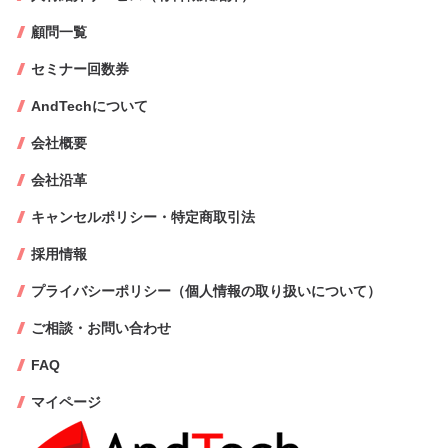
顧問一覧
セミナー回数券
AndTechについて
会社概要
会社沿革
キャンセルポリシー・特定商取引法
採用情報
プライバシーポリシー（個人情報の取り扱いについて）
ご相談・お問い合わせ
FAQ
マイページ