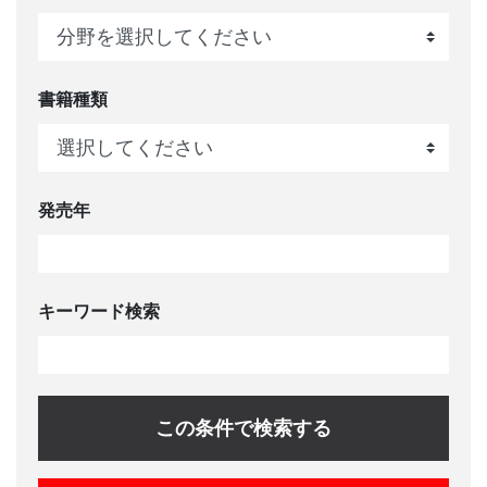
書籍種類
発売年
キーワード検索
この条件で検索する