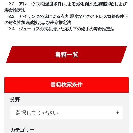
2.2 アレニウス式(温度条件)による劣化,耐久性加速試験および
寿命推定法
2.3 アイリングの式による応力,湿度などのストレス負荷条件下
の耐久性加速試験および寿命推定法
2.4 ジューコフの式を用いた応力下の継手の寿命推定法
書籍一覧
書籍検索条件
分野
カテゴリー