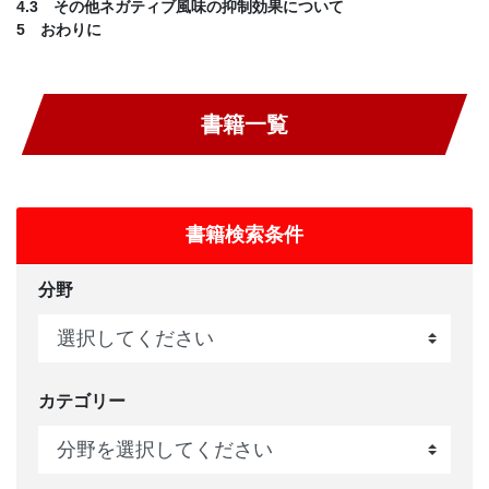
4.3 その他ネガティブ風味の抑制効果について
5 おわりに
書籍一覧
書籍検索条件
分野
カテゴリー