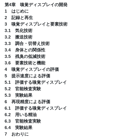
第4章 嗅覚ディスプレイの開発
1 はじめに
2 記録と再生
3 嗅覚ディスプレイと要素技術
3.1 気化技術
3.2 搬送技術
3.3 調合・切替え技術
3.4 身体との関係性
3.5 残臭の低減技術
3.6 要素技術と機能
4 嗅覚ディスプレイの評価
5 提示速度による評価
5.1 評価する嗅覚ディスプレイ
5.2 官能検査実験
5.3 実験結果
6 再現精度による評価
6.1 評価する嗅覚ディスプレイ
6.2 用いる精油
6.3 官能検査実験
6.4 実験結果
7 おわりに