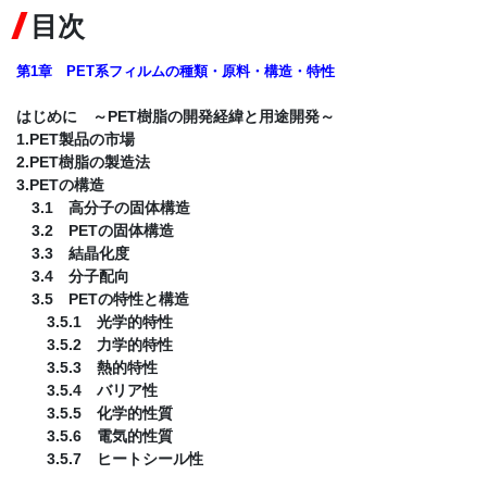
目次
第1章 PET系フィルムの種類・原料・構造・特性
はじめに ～PET樹脂の開発経緯と用途開発～
1.PET製品の市場
2.PET樹脂の製造法
3.PETの構造
3.1 高分子の固体構造
3.2 PETの固体構造
3.3 結晶化度
3.4 分子配向
3.5 PETの特性と構造
3.5.1 光学的特性
3.5.2 力学的特性
3.5.3 熱的特性
3.5.4 バリア性
3.5.5 化学的性質
3.5.6 電気的性質
3.5.7 ヒートシール性