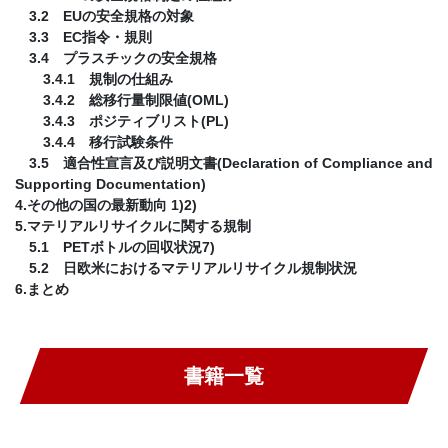
3.2 EUの安全規格の対象
3.3 EC指令・規則
3.4 プラスチックの安全規格
3.4.1 規制の仕組み
3.4.2 総移行量制限値(OML)
3.4.3 ポジティブリスト(PL)
3.4.4 移行試験条件
3.5 適合性宣言及び説明文書(Declaration of Compliance and
Supporting Documentation)
4.その他の国の最新動向 1)2)
5.マテリアルリサイクルに関する規制
5.1 PETボトルの回収状況7)
5.2 日欧米におけるマテリアルリサイクル規制状況
6.まとめ
書籍一覧