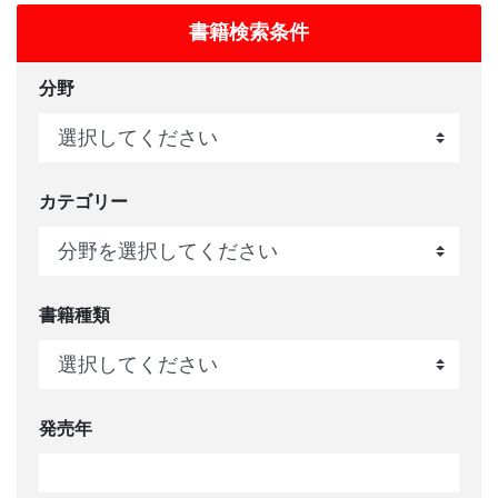
書籍検索条件
分野
カテゴリー
書籍種類
発売年