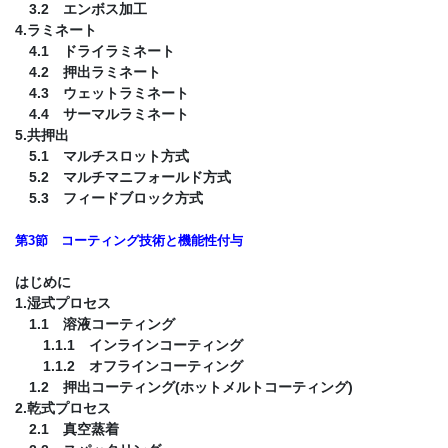
3.2 エンボス加工
4.ラミネート
4.1 ドライラミネート
4.2 押出ラミネート
4.3 ウェットラミネート
4.4 サーマルラミネート
5.共押出
5.1 マルチスロット方式
5.2 マルチマニフォールド方式
5.3 フィードブロック方式
第3節 コーティング技術と機能性付与
はじめに
1.湿式プロセス
1.1 溶液コーティング
1.1.1 インラインコーティング
1.1.2 オフラインコーティング
1.2 押出コーティング(ホットメルトコーティング)
2.乾式プロセス
2.1 真空蒸着