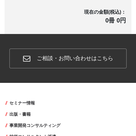
現在の金額(税込)：
0冊 0円
ご相談・お問い合わせはこちら
セミナー情報
出版・書籍
事業開発コンサルティング