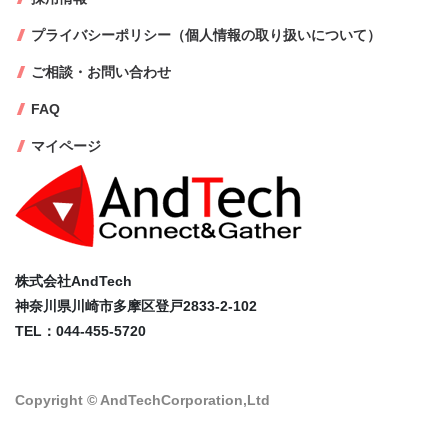
プライバシーポリシー（個人情報の取り扱いについて）
ご相談・お問い合わせ
FAQ
マイページ
株式会社AndTech
神奈川県川崎市多摩区登戸2833-2-102
TEL：044-455-5720
Copyright © AndTechCorporation,Ltd