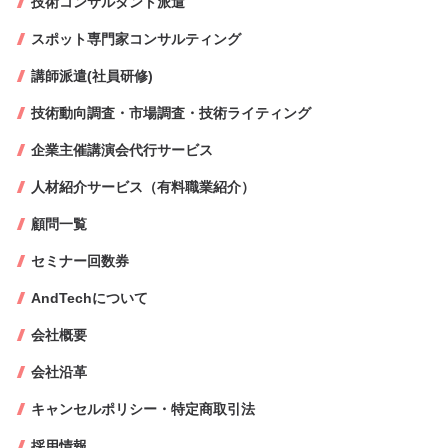
技術コンサルタント派遣
スポット専門家コンサルティング
講師派遣(社員研修)
技術動向調査・市場調査・技術ライティング
企業主催講演会代行サービス
人材紹介サービス（有料職業紹介）
顧問一覧
セミナー回数券
AndTechについて
会社概要
会社沿革
キャンセルポリシー・特定商取引法
採用情報