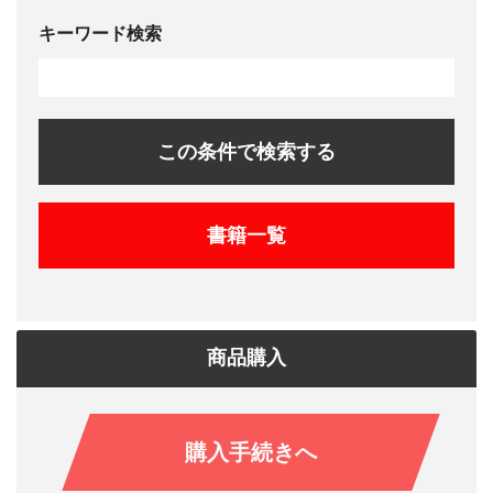
キーワード検索
この条件で検索する
書籍一覧
商品購入
購入手続きへ