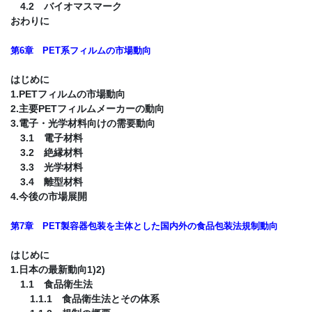
4.2 バイオマスマーク
おわりに
第6章 PET系フィルムの市場動向
はじめに
1.PETフィルムの市場動向
2.主要PETフィルムメーカーの動向
3.電子・光学材料向けの需要動向
3.1 電子材料
3.2 絶縁材料
3.3 光学材料
3.4 離型材料
4.今後の市場展開
第7章 PET製容器包装を主体とした国内外の食品包装法規制動向
はじめに
1.日本の最新動向1)2)
1.1 食品衛生法
1.1.1 食品衛生法とその体系