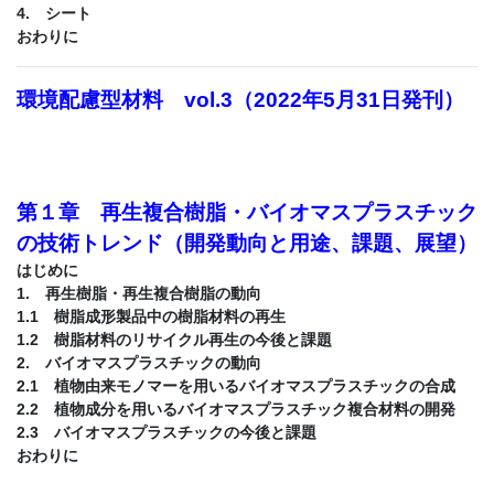
4.　シート

環境配慮型材料 vol.3（2022年5月31日発刊）
第１章 再生複合樹脂・バイオマスプラスチック
の技術トレンド（開発動向と用途、課題、展望）
はじめに
1. 再生樹脂・再生複合樹脂の動向
1.1 樹脂成形製品中の樹脂材料の再生
1.2 樹脂材料のリサイクル再生の今後と課題
2. バイオマスプラスチックの動向
2.1 植物由来モノマーを用いるバイオマスプラスチックの合成
2.2 植物成分を用いるバイオマスプラスチック複合材料の開発
2.3 バイオマスプラスチックの今後と課題
おわりに