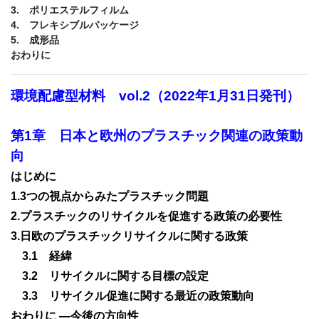
3.　ポリエステルフィルム

4.　フレキシブルパッケージ

5.　成形品

環境配慮型材料　vol.2（2022年1月31日発刊）

第1章　日本と欧州のプラスチック関連の政策動
1.3つの視点からみたプラスチック問題
2.プラスチックのリサイクルを促進する政策の必要性
3.日欧のプラスチックリサイクルに関する政策
　3.1　経緯
　3.2　リサイクルに関する目標の設定
　3.3　リサイクル促進に関する最近の政策動向
おわりに —今後の方向性
