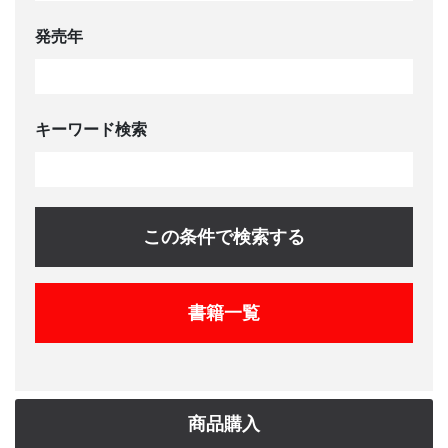
発売年
キーワード検索
この条件で検索する
書籍一覧
商品購入