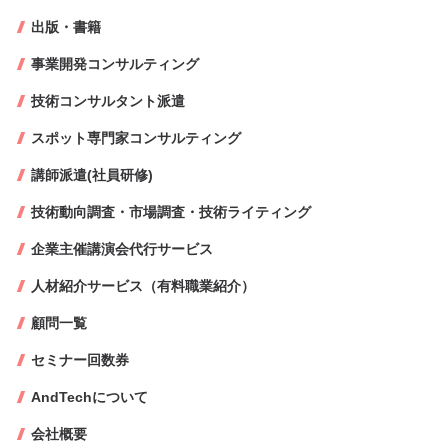
出版・書籍
事業開発コンサルティング
技術コンサルタント派遣
スポット専門家コンサルティング
講師派遣(社員研修)
技術動向調査・市場調査・技術ライティング
企業主催講演会代行サービス
人材紹介サービス（有料職業紹介）
顧問一覧
セミナー回数券
AndTechについて
会社概要