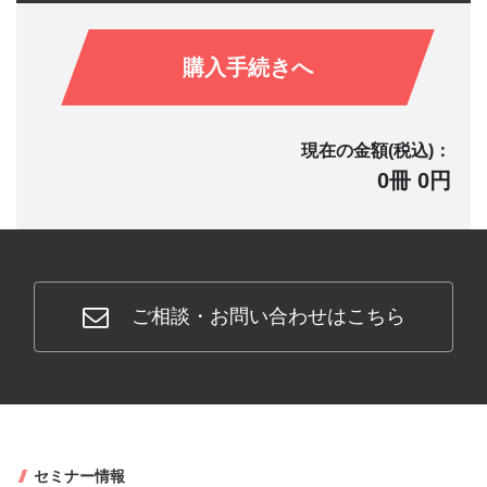
購入手続きへ
現在の金額(税込)：
0冊 0円
ご相談・お問い合わせはこちら
セミナー情報