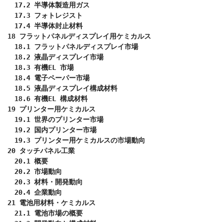
　17.2 半導体製造用ガス

　17.3 フォトレジスト

　17.4 半導体封止材料

18 フラットパネルディスプレイ用ケミカルス

　18.1 フラットパネルディスプレイ市場

　18.2 液晶ディスプレイ市場

　18.3 有機EL 市場

　18.4 電子ペーパー市場

　18.5 液晶ディスプレイ構成材料

　18.6 有機EL 構成材料

19 プリンター用ケミカルス

　19.1 世界のプリンター市場

　19.2 国内プリンター市場

　19.3 プリンター用ケミカルスの市場動向

20 タッチパネル工業

　20.1 概要

　20.2 市場動向

　20.3 材料・開発動向

　20.4 企業動向

21 電池用材料・ケミカルス

　21.1 電池市場の概要
