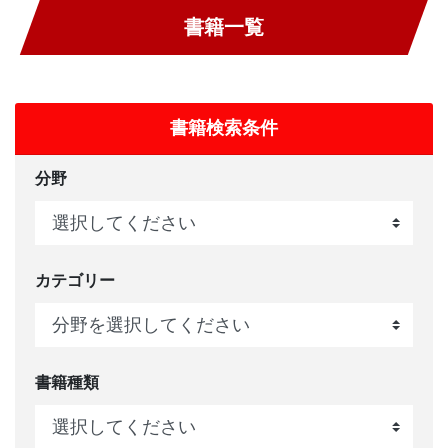
書籍一覧
書籍検索条件
分野
カテゴリー
書籍種類