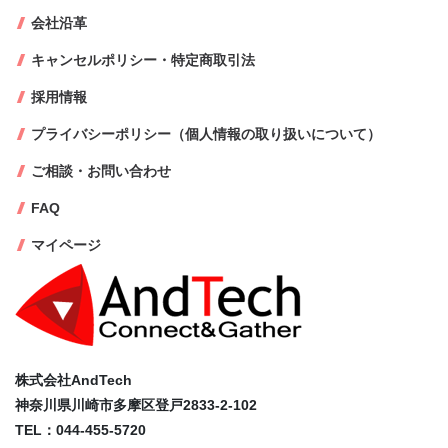
会社沿革
キャンセルポリシー・特定商取引法
採用情報
プライバシーポリシー（個人情報の取り扱いについて）
ご相談・お問い合わせ
FAQ
マイページ
株式会社AndTech
神奈川県川崎市多摩区登戸2833-2-102
TEL：044-455-5720