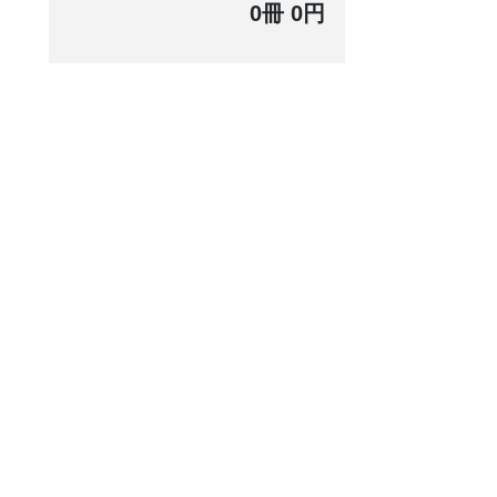
0冊 0円