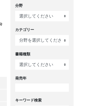
分野
分
カテゴリー
書籍種類
発売年
キーワード検索