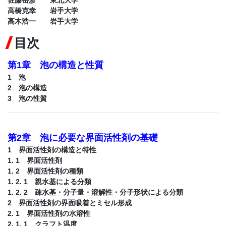
佐藤岳彦 東北大学
高橋克幸 岩手大学
高木浩一 岩手大学
目次
第1章 泡の構造と性質
1 泡
2 泡の構造
3 泡の性質
第2章 泡に必要な界面活性剤の基礎
1 界面活性剤の構造と特性
1. 1 界面活性剤
1. 2 界面活性剤の種類
1. 2. 1 親水基による分類
1. 2. 2 疎水基・分子量・溶解性・分子形状による分類
2 界面活性剤の界面吸着とミセル形成
2. 1 界面活性剤の水溶性
2. 1. 1 クラフト温度