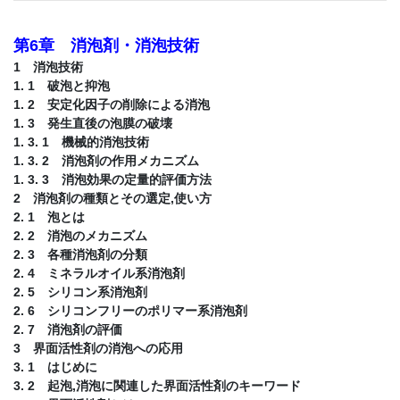
第6章 消泡剤・消泡技術
1 消泡技術
1. 1 破泡と抑泡
1. 2 安定化因子の削除による消泡
1. 3 発生直後の泡膜の破壊
1. 3. 1 機械的消泡技術
1. 3. 2 消泡剤の作用メカニズム
1. 3. 3 消泡効果の定量的評価方法
2 消泡剤の種類とその選定,使い方
2. 1 泡とは
2. 2 消泡のメカニズム
2. 3 各種消泡剤の分類
2. 4 ミネラルオイル系消泡剤
2. 5 シリコン系消泡剤
2. 6 シリコンフリーのポリマー系消泡剤
2. 7 消泡剤の評価
3 界面活性剤の消泡への応用
3. 1 はじめに
3. 2 起泡,消泡に関連した界面活性剤のキーワード