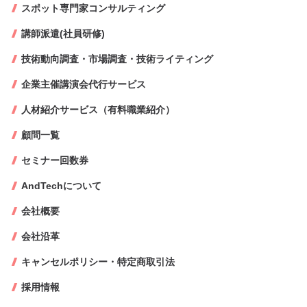
スポット専門家コンサルティング
講師派遣(社員研修)
技術動向調査・市場調査・技術ライティング
企業主催講演会代行サービス
人材紹介サービス（有料職業紹介）
顧問一覧
セミナー回数券
AndTechについて
会社概要
会社沿革
キャンセルポリシー・特定商取引法
採用情報