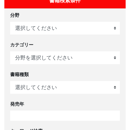
書籍検索条件
分野
カテゴリー
書籍種類
発売年