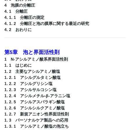
4 泡膜の分離圧
4. 1 分離圧
4. 1. 1 分離圧の測定
4. 1. 2 分離圧と泡の膜厚に関する最近の研究
4. 2 おわりに
第5章 泡と界面活性剤
1 N-アシルアミノ酸系界面活性剤
1. 1 はじめに
1. 2 主要なアシルアミノ酸塩
1. 2. 1 アシルグルタミン酸塩
1. 2. 2 アシルグリシン塩
1. 2. 3 アシルサルコシン塩
1. 2. 4 アシルメチル-β-アラニン塩
1. 2. 5 アシルアスパラギン酸塩
1. 2. 6 アシルシルクアミノ酸塩
1. 2. 7 新規アニオン性界面活性剤
1. 3 パーソナルケア製品への応用
1. 3. 1 アシルアミノ酸塩の泡立ち