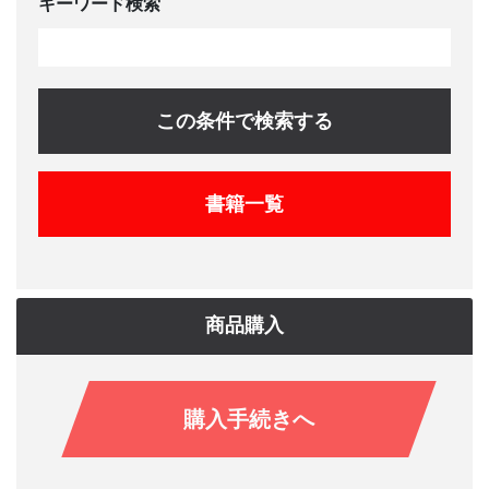
キーワード検索
この条件で検索する
書籍一覧
商品購入
購入手続きへ