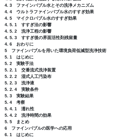
4. 3 ファインバブル水とその洗浄メカニズム
4. 4 ウルトラファインバブル水のすすぎ効果
4. 5 マイクロバブル水のすすぎ効果
4. 5. 1 すすぎ法の影響
4. 5. 2 洗浄工程の影響
4. 5. 3 すすぎ後の界面活性剤残留量
4. 6 おわりに
5 ファインバブルを用いた環境負荷低減型洗浄技術
5. 1 はじめに
5. 2 実験手法
5. 2. 1 交番流式洗浄装置
5. 2. 2 湿式人工汚染布
5. 2. 3 洗浄液
5. 2. 4 実験条件
5. 3 実験結果
5. 4 考察
5. 4. 1 濡れ性
5. 4. 2 洗浄時間の効果
5. 5 まとめ
6 ファインバブルの医学への応用
6. 1 はじめに