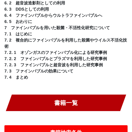
6. 2 超音波造影剤としての利用
6. 3 DDSとしての利用
6. 4 ファインバブルからウルトラファインバブルへ
6. 5 おわりに
7 ファインバブルを用いた殺菌・不活性化研究について
7. 1 はじめに
7. 2 複合的にファインバブルを利用した殺菌やウイルス不活化技
術
7. 2. 1 オゾンガスのファインバブル化による研究事例
7. 2. 2 ファインバブルとプラズマを利用した研究事例
7. 2. 3 ファインバブルと超音波を利用した研究事例
7. 3 ファインバブルの効果について
7. 4 まとめ
書籍一覧