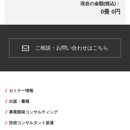
現在の金額(税込)：
0冊 0円
ご相談・お問い合わせはこちら
セミナー情報
出版・書籍
事業開発コンサルティング
技術コンサルタント派遣