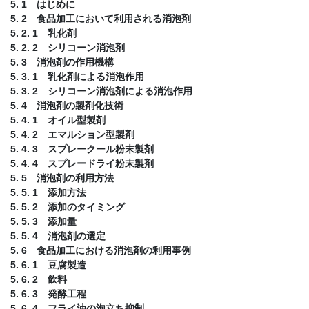
5. 1 はじめに
5. 2 食品加工において利用される消泡剤
5. 2. 1 乳化剤
5. 2. 2 シリコーン消泡剤
5. 3 消泡剤の作用機構
5. 3. 1 乳化剤による消泡作用
5. 3. 2 シリコーン消泡剤による消泡作用
5. 4 消泡剤の製剤化技術
5. 4. 1 オイル型製剤
5. 4. 2 エマルション型製剤
5. 4. 3 スプレークール粉末製剤
5. 4. 4 スプレードライ粉末製剤
5. 5 消泡剤の利用方法
5. 5. 1 添加方法
5. 5. 2 添加のタイミング
5. 5. 3 添加量
5. 5. 4 消泡剤の選定
5. 6 食品加工における消泡剤の利用事例
5. 6. 1 豆腐製造
5. 6. 2 飲料
5. 6. 3 発酵工程
5. 6. 4 フライ油の泡立ち抑制