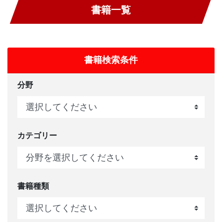
書籍一覧
書籍検索条件
分野
カテゴリー
書籍種類