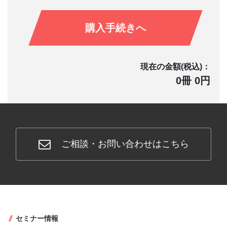
購入手続きへ
現在の金額(税込)：
0冊 0円
ご相談・お問い合わせはこちら
セミナー情報