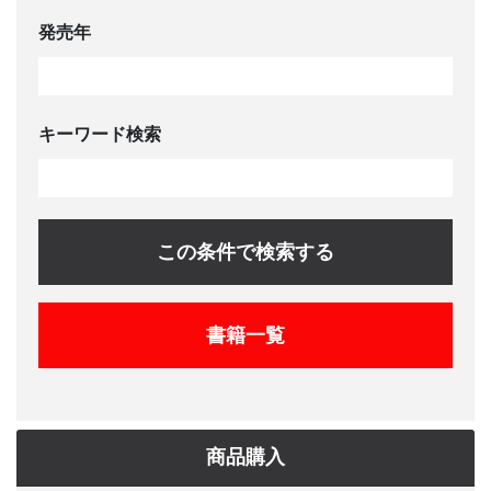
発売年
キーワード検索
この条件で検索する
書籍一覧
商品購入