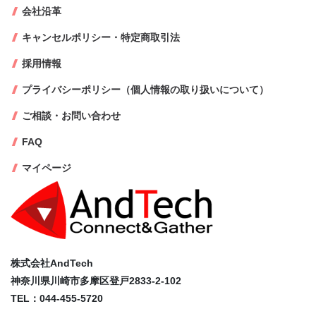
会社沿革
キャンセルポリシー・特定商取引法
採用情報
プライバシーポリシー（個人情報の取り扱いについて）
ご相談・お問い合わせ
FAQ
マイページ
株式会社AndTech
神奈川県川崎市多摩区登戸2833-2-102
TEL：044-455-5720