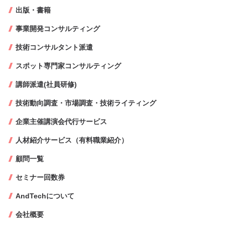
出版・書籍
事業開発コンサルティング
技術コンサルタント派遣
スポット専門家コンサルティング
講師派遣(社員研修)
技術動向調査・市場調査・技術ライティング
企業主催講演会代行サービス
人材紹介サービス（有料職業紹介）
顧問一覧
セミナー回数券
AndTechについて
会社概要