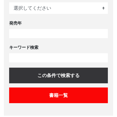
発売年
キーワード検索
この条件で検索する
書籍一覧