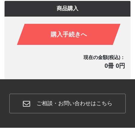
商品購入
購入手続きへ
現在の金額(税込)：
0冊 0円
ご相談・お問い合わせはこちら