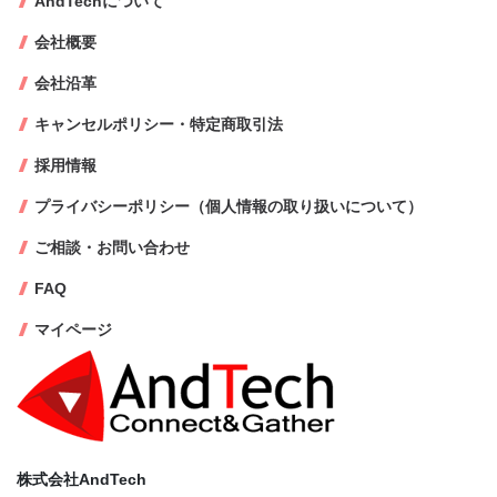
AndTechについて
会社概要
会社沿革
キャンセルポリシー・特定商取引法
採用情報
プライバシーポリシー（個人情報の取り扱いについて）
ご相談・お問い合わせ
FAQ
マイページ
株式会社AndTech