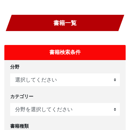
書籍一覧
書籍検索条件
分野
カテゴリー
書籍種類