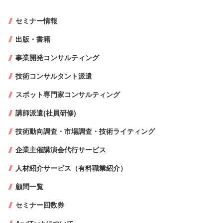
セミナー情報
出版・書籍
事業開発コンサルティング
技術コンサルタント派遣
スポット専門家コンサルティング
講師派遣(社員研修)
技術動向調査・市場調査・技術ライティング
企業主催講演会代行サービス
人材紹介サービス（有料職業紹介）
顧問一覧
セミナー回数券