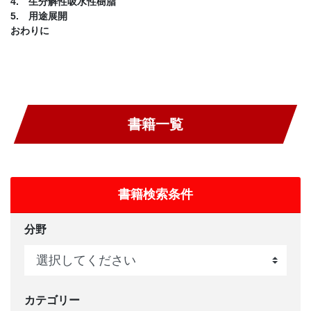
4. 生分解性吸水性樹脂
5. 用途展開
おわりに
書籍一覧
書籍検索条件
分野
カテゴリー