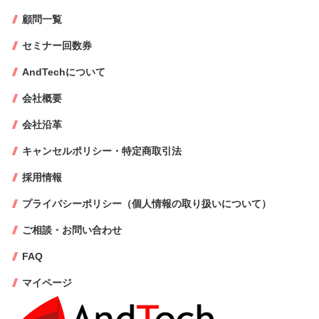
顧問一覧
セミナー回数券
AndTechについて
会社概要
会社沿革
キャンセルポリシー・特定商取引法
採用情報
プライバシーポリシー（個人情報の取り扱いについて）
ご相談・お問い合わせ
FAQ
マイページ