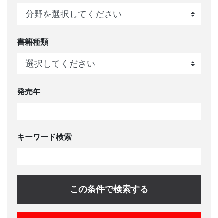
書籍種類
発売年
キーワード検索
この条件で検索する