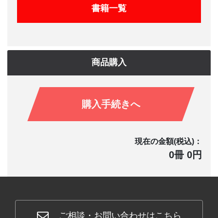
書籍一覧
商品購入
購入手続きへ
現在の金額(税込)：
0冊 0円
ご相談・お問い合わせはこちら