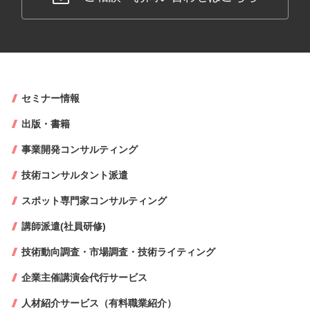
セミナー情報
出版・書籍
事業開発コンサルティング
技術コンサルタント派遣
スポット専門家コンサルティング
講師派遣(社員研修)
技術動向調査・市場調査・技術ライティング
企業主催講演会代行サービス
人材紹介サービス（有料職業紹介）