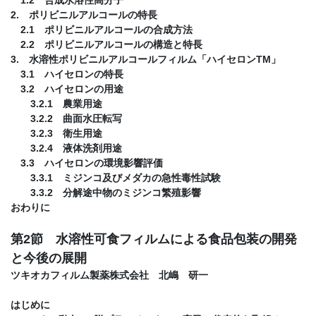
2. ポリビニルアルコールの特長
2.1 ポリビニルアルコールの合成方法
2.2 ポリビニルアルコールの構造と特長
3. 水溶性ポリビニルアルコールフィルム「ハイセロンTM」
3.1 ハイセロンの特長
3.2 ハイセロンの用途
3.2.1 農業用途
3.2.2 曲面水圧転写
3.2.3 衛生用途
3.2.4 液体洗剤用途
3.3 ハイセロンの環境影響評価
3.3.1 ミジンコ及びメダカの急性毒性試験
3.3.2 分解途中物のミジンコ繁殖影響
おわりに
第2節 水溶性可食フィルムによる食品包装の開発
と今後の展開
ツキオカフィルム製薬株式会社 北嶋 研一
はじめに