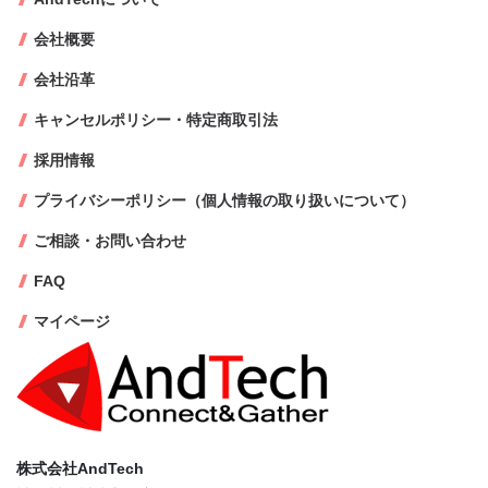
会社概要
会社沿革
キャンセルポリシー・特定商取引法
採用情報
プライバシーポリシー（個人情報の取り扱いについて）
ご相談・お問い合わせ
FAQ
マイページ
株式会社AndTech