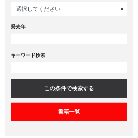
発売年
キーワード検索
この条件で検索する
書籍一覧