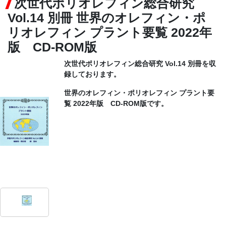
次世代ポリオレフィン総合研究
Vol.14 別冊 世界のオレフィン・ポ
CONTACT
リオレフィン プラント要覧 2022年
版 CD-ROM版
次世代ポリオレフィン総合研究 Vol.14 別冊を収
録しております。
世界のオレフィン・ポリオレフィン プラント要
覧 2022年版 CD-ROM版です。