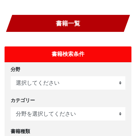
書籍一覧
書籍検索条件
分野
カテゴリー
書籍種類