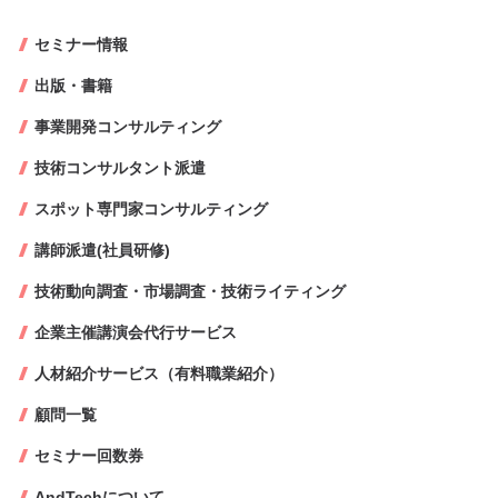
セミナー情報
出版・書籍
事業開発コンサルティング
技術コンサルタント派遣
スポット専門家コンサルティング
講師派遣(社員研修)
技術動向調査・市場調査・技術ライティング
企業主催講演会代行サービス
人材紹介サービス（有料職業紹介）
顧問一覧
セミナー回数券
AndTechについて