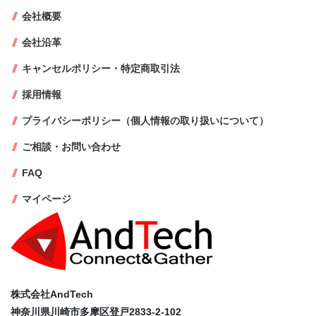
会社概要
会社沿革
キャンセルポリシー・特定商取引法
採用情報
プライバシーポリシー（個人情報の取り扱いについて）
ご相談・お問い合わせ
FAQ
マイページ
株式会社AndTech
神奈川県川崎市多摩区登戸2833-2-102