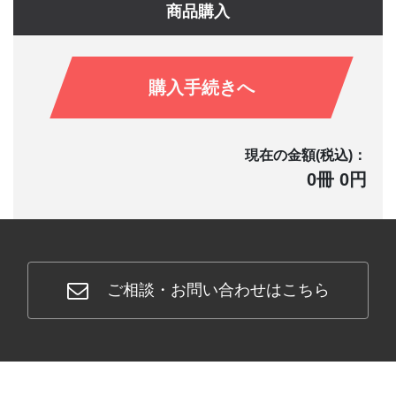
商品購入
購入手続きへ
現在の金額(税込)：
0冊 0円
ご相談・お問い合わせはこちら