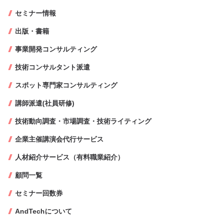
セミナー情報
出版・書籍
事業開発コンサルティング
技術コンサルタント派遣
スポット専門家コンサルティング
講師派遣(社員研修)
技術動向調査・市場調査・技術ライティング
企業主催講演会代行サービス
人材紹介サービス（有料職業紹介）
顧問一覧
セミナー回数券
AndTechについて