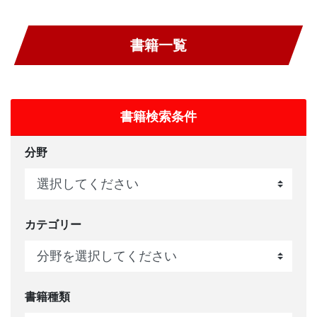
書籍一覧
書籍検索条件
分野
カテゴリー
書籍種類