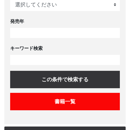
発売年
キーワード検索
この条件で検索する
書籍一覧