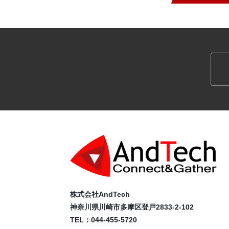
株式会社AndTech
神奈川県川崎市多摩区登戸2833-2-102
TEL：044-455-5720