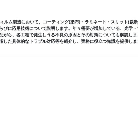
るフィルム製造において、コーティング(塗布)・ラミネート・スリット(裁断
らびに応用技術について説明します。年々需要が増加している、光学・
ながら、各工程で発生しうる不良の原因とその対策についても解説しま
指した具体的なトラブル対応等を紹介し、実務に役立つ知識を提供しま