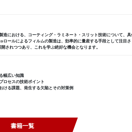
製造における、コーティング・ラミネート・スリット技術について、具
toロールによるフィルムの製造は、効率的に量産する手段として注目さ
展開されつつあり、これを学ぶ絶好な機会となります。
る幅広い知識
プロセスの技術ポイント
おける課題、発生する欠陥とその対策例
書籍一覧