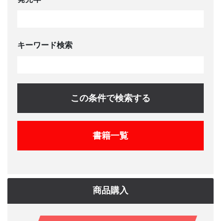
キーワード検索
この条件で検索する
書籍一覧
商品購入