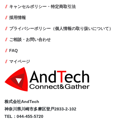
キャンセルポリシー・特定商取引法
採用情報
プライバシーポリシー（個人情報の取り扱いについて）
ご相談・お問い合わせ
FAQ
マイページ
株式会社AndTech
神奈川県川崎市多摩区登戸2833-2-102
TEL：044-455-5720