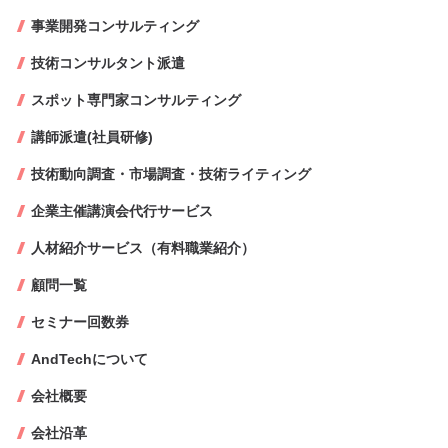
事業開発コンサルティング
技術コンサルタント派遣
スポット専門家コンサルティング
講師派遣(社員研修)
技術動向調査・市場調査・技術ライティング
企業主催講演会代行サービス
人材紹介サービス（有料職業紹介）
顧問一覧
セミナー回数券
AndTechについて
会社概要
会社沿革