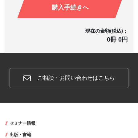
購入手続きへ
現在の金額(税込)：
0冊 0円
ご相談・お問い合わせはこちら
セミナー情報
出版・書籍