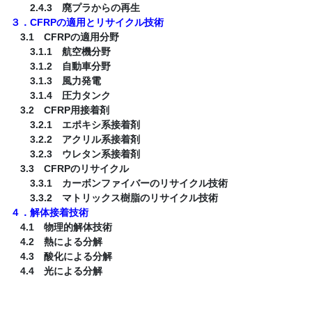
2.4.3 廃プラからの再生
３．CFRPの適用とリサイクル技術
3.1 CFRPの適用分野
3.1.1 航空機分野
3.1.2 自動車分野
3.1.3 風力発電
3.1.4 圧力タンク
3.2 CFRP用接着剤
3.2.1 エポキシ系接着剤
3.2.2 アクリル系接着剤
3.2.3 ウレタン系接着剤
3.3 CFRPのリサイクル
3.3.1 カーボンファイバーのリサイクル技術
3.3.2 マトリックス樹脂のリサイクル技術
４．解体接着技術
4.1 物理的解体技術
4.2 熱による分解
4.3 酸化による分解
4.4 光による分解