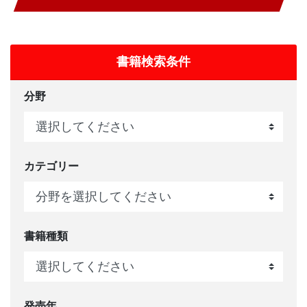
書籍検索条件
分野
カテゴリー
書籍種類
発売年