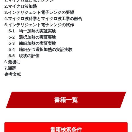
2.マイクロ波加熱
3.インテリジェント電子レンジの要望
4.マイクロ波科学とマイクロ波工学の融合
5.インテリジェント電子レンジの試作
5-1 均一加熱の実証実験
5-2 選択加熱の実証実験
5-3 繊細加熱の実証実験
5-4 繊細かつ選択加熱の実証実験
5-5 現状の評価
6.最後に
7.謝辞
参考文献
書籍一覧
書籍検索条件