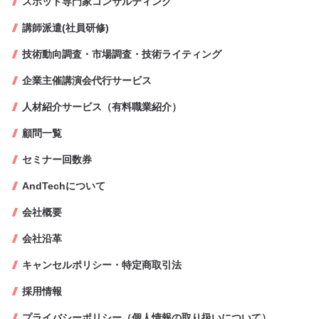
スポット専門家コンサルティング
講師派遣(社員研修)
技術動向調査・市場調査・技術ライティング
企業主催講演会代行サービス
人材紹介サービス（有料職業紹介）
顧問一覧
セミナー回数券
AndTechについて
会社概要
会社沿革
キャンセルポリシー・特定商取引法
採用情報
プライバシーポリシー（個人情報の取り扱いについて）