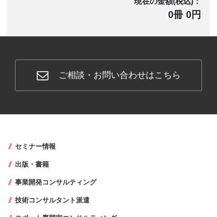
現在の金額(税込)：
0冊 0円
ご相談・お問い合わせはこちら
セミナー情報
出版・書籍
事業開発コンサルティング
技術コンサルタント派遣