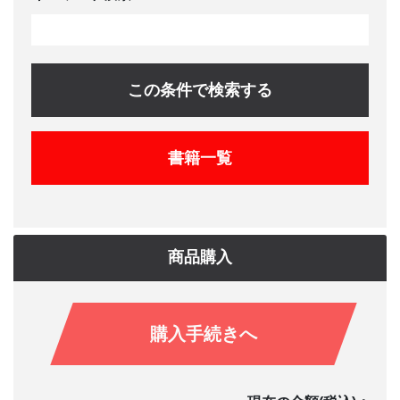
この条件で検索する
書籍一覧
商品購入
購入手続きへ