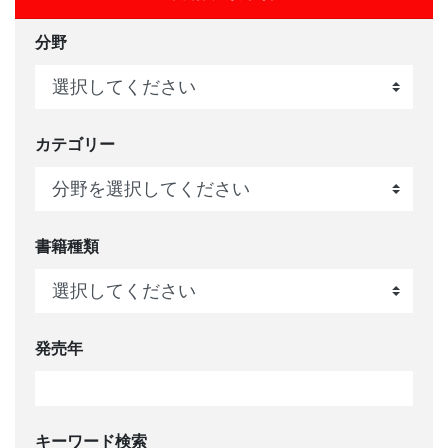
分野
カテゴリー
書籍種類
発売年
キーワード検索