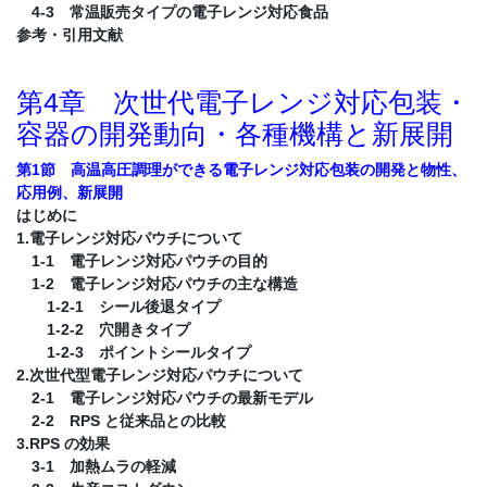
4-3 常温販売タイプの電子レンジ対応食品
参考・引用文献
第4章 次世代電子レンジ対応包装・
容器の開発動向・各種機構と新展開
第1節 高温高圧調理ができる電子レンジ対応包装の開発と物性、
応用例、新展開
はじめに
1.電子レンジ対応パウチについて
1-1 電子レンジ対応パウチの目的
1-2 電子レンジ対応パウチの主な構造
1-2-1 シール後退タイプ
1-2-2 穴開きタイプ
1-2-3 ポイントシールタイプ
2.次世代型電子レンジ対応パウチについて
2-1 電子レンジ対応パウチの最新モデル
2-2 RPS と従来品との比較
3.RPS の効果
3-1 加熱ムラの軽減