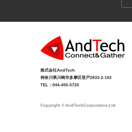
株式会社AndTech
神奈川県川崎市多摩区登戸2833-2-102
TEL：044-455-5720
Copyright © AndTechCorporation,Ltd