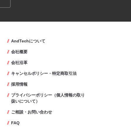
AndTechについて
会社概要
会社沿革
キャンセルポリシー・特定商取引法
採用情報
プライバシーポリシー（個人情報の取り
扱いについて）
ご相談・お問い合わせ
FAQ