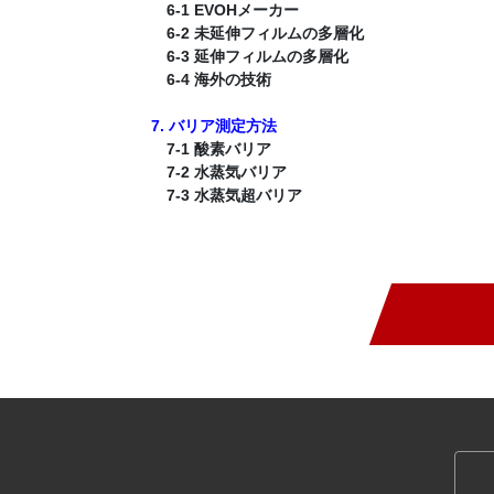
6-1 EVOHメーカー
6-2 未延伸フィルムの多層化
6-3 延伸フィルムの多層化
6-4 海外の技術
7. バリア測定方法
7-1 酸素バリア
7-2 水蒸気バリア
7-3 水蒸気超バリア