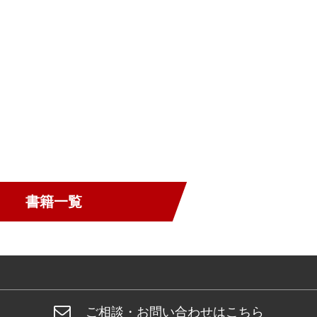
書籍一覧
ご相談・お問い合わせはこちら