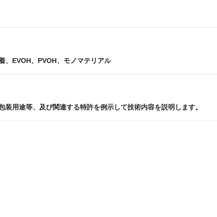
EVOH、PVOH、モノマテリアル
包装用途等、及び関連する特許を例示して技術内容を説明します。