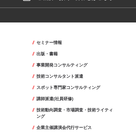
セミナー情報
出版・書籍
事業開発コンサルティング
技術コンサルタント派遣
スポット専門家コンサルティング
講師派遣(社員研修)
技術動向調査・市場調査・技術ライティ
ング
企業主催講演会代行サービス