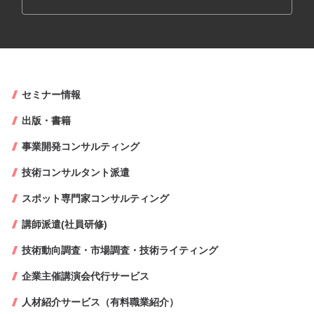
セミナー情報
出版・書籍
事業開発コンサルティング
技術コンサルタント派遣
スポット専門家コンサルティング
講師派遣(社員研修)
技術動向調査・市場調査・技術ライティング
企業主催講演会代行サービス
人材紹介サービス（有料職業紹介）