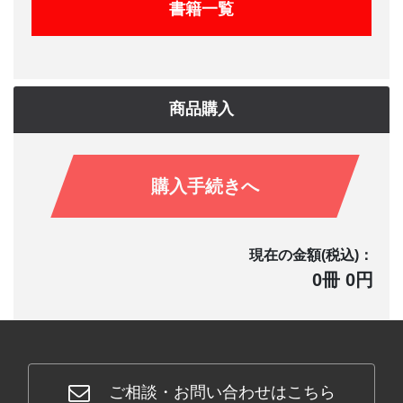
書籍一覧
商品購入
購入手続きへ
現在の金額(税込)：
0冊 0円
ご相談・お問い合わせはこちら