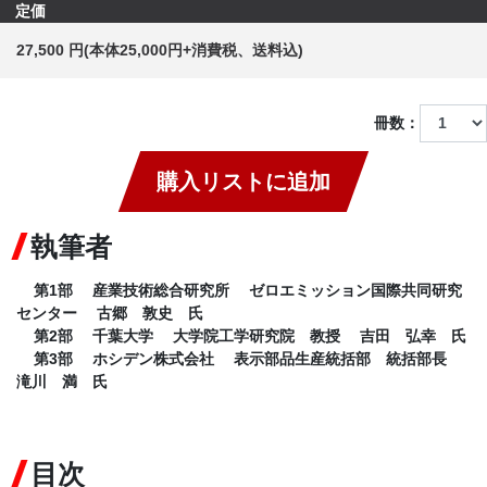
定価
27,500 円(本体25,000円+消費税、送料込)
冊数：
購入リストに追加
執筆者
第1部 産業技術総合研究所 ゼロエミッション国際共同研究
センター 古郷 敦史 氏
第2部 千葉大学 大学院工学研究院 教授 吉田 弘幸 氏
第3部 ホシデン株式会社 表示部品生産統括部 統括部長
滝川 満 氏
目次