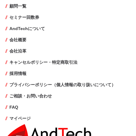
顧問一覧
セミナー回数券
AndTechについて
会社概要
会社沿革
キャンセルポリシー・特定商取引法
採用情報
プライバシーポリシー（個人情報の取り扱いについて）
ご相談・お問い合わせ
FAQ
マイページ