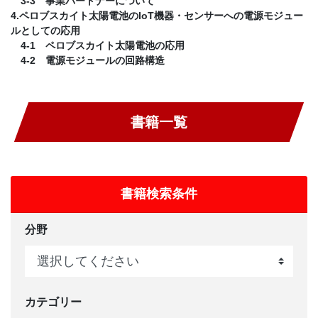
3-3 事業パートナーについて
4.ペロブスカイト太陽電池のIoT機器・センサーへの電源モジュー
ルとしての応用
4-1 ペロブスカイト太陽電池の応用
4-2 電源モジュールの回路構造
書籍一覧
書籍検索条件
分野
カテゴリー