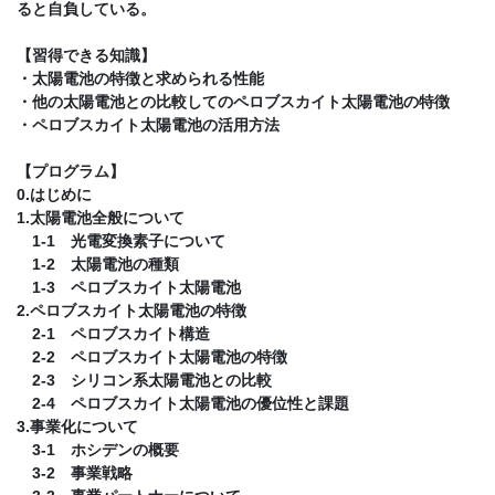
ると自負している。
【習得できる知識】
・太陽電池の特徴と求められる性能
・他の太陽電池との比較してのペロブスカイト太陽電池の特徴
・ペロブスカイト太陽電池の活用方法
【プログラム】
0.はじめに
1.太陽電池全般について
1-1 光電変換素子について
1-2 太陽電池の種類
1-3 ペロブスカイト太陽電池
2.ペロブスカイト太陽電池の特徴
2-1 ペロブスカイト構造
2-2 ペロブスカイト太陽電池の特徴
2-3 シリコン系太陽電池との比較
2-4 ペロブスカイト太陽電池の優位性と課題
3.事業化について
3-1 ホシデンの概要
3-2 事業戦略