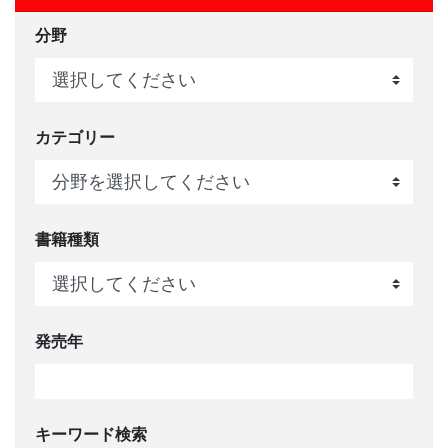
分野
カテゴリー
書籍種類
発売年
キーワード検索