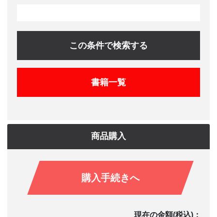
この条件で検索する
書籍一覧
商品購入
購入手続きへ
現在の金額(税込)：