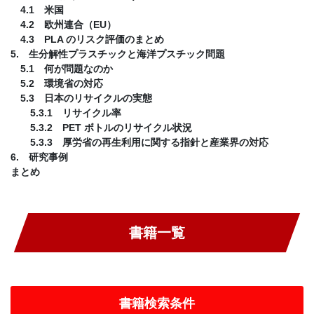
4.1 米国
4.2 欧州連合（EU）
4.3 PLA のリスク評価のまとめ
5. 生分解性プラスチックと海洋プスチック問題
5.1 何が問題なのか
5.2 環境省の対応
5.3 日本のリサイクルの実態
5.3.1 リサイクル率
5.3.2 PET ボトルのリサイクル状況
5.3.3 厚労省の再生利用に関する指針と産業界の対応
6. 研究事例
まとめ
書籍一覧
書籍検索条件