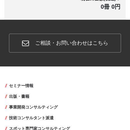
0冊 0円
ご相談・お問い合わせはこちら
セミナー情報
出版・書籍
事業開発コンサルティング
技術コンサルタント派遣
スポット専門家コンサルティング