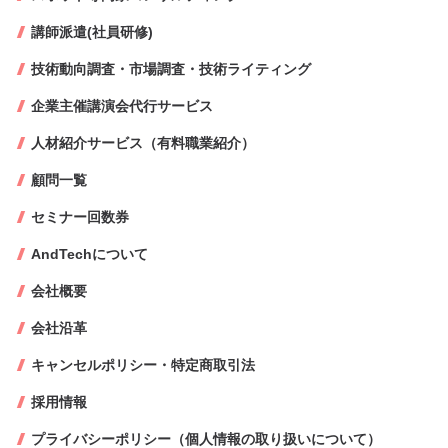
講師派遣(社員研修)
技術動向調査・市場調査・技術ライティング
企業主催講演会代行サービス
人材紹介サービス（有料職業紹介）
顧問一覧
セミナー回数券
AndTechについて
会社概要
会社沿革
キャンセルポリシー・特定商取引法
採用情報
プライバシーポリシー（個人情報の取り扱いについて）