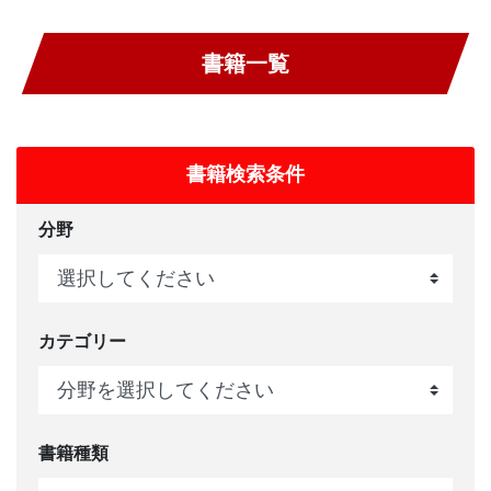
書籍一覧
書籍検索条件
分野
カテゴリー
書籍種類