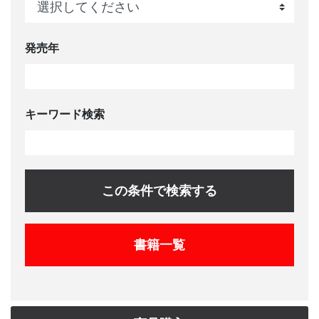
発売年
キーワード検索
この条件で検索する
書籍一覧