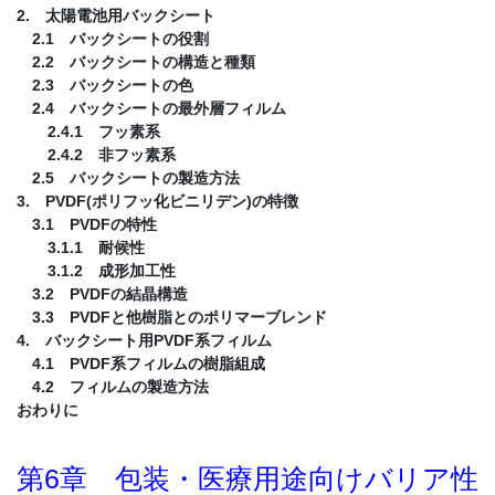
2. 太陽電池用バックシート
2.1 バックシートの役割
2.2 バックシートの構造と種類
2.3 バックシートの色
2.4 バックシートの最外層フィルム
2.4.1 フッ素系
2.4.2 非フッ素系
2.5 バックシートの製造方法
3. PVDF(ポリフッ化ビニリデン)の特徴
3.1 PVDFの特性
3.1.1 耐候性
3.1.2 成形加工性
3.2 PVDFの結晶構造
3.3 PVDFと他樹脂とのポリマーブレンド
4. バックシート用PVDF系フィルム
4.1 PVDF系フィルムの樹脂組成
4.2 フィルムの製造方法
おわりに
第6章 包装・医療用途向けバリア性