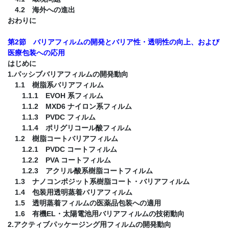
4.2 海外への進出
おわりに
第2節 バリアフィルムの開発とバリア性・透明性の向上、および
医療包装への応用
はじめに
1.パッシブバリアフィルムの開発動向
1.1 樹脂系バリアフィルム
1.1.1 EVOH 系フィルム
1.1.2 MXD6 ナイロン系フィルム
1.1.3 PVDC フィルム
1.1.4 ポリグリコール酸フィルム
1.2 樹脂コートバリアフィルム
1.2.1 PVDC コートフィルム
1.2.2 PVA コートフィルム
1.2.3 アクリル酸系樹脂コートフィルム
1.3 ナノコンポジット系樹脂コート・バリアフィルム
1.4 包装用透明蒸着バリアフィルム
1.5 透明蒸着フィルムの医薬品包装への適用
1.6 有機EL・太陽電池用バリアフィルムの技術動向
2.アクティブパッケージング用フィルムの開発動向