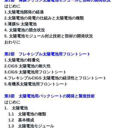
はじめに
1.太陽電池開発の経過
2.太陽電池の発電の仕組みと太陽電池の種類
3.薄膜Si 太陽電池
4. 太陽電池の競合状況
5. 太陽電池モジュール封止技術と部材の開発状況
おわりに
第2節 フレキシブル太陽電池用フロントシート
1.太陽電池の軽量化
2.CIGS 太陽電池の耐久性
3.CIGS 太陽電池用フロントシート
4.フレキシブルCIGS 太陽電池の経済性とフロントシート
5.有機系太陽電池用フロントシート
第3節 太陽電池用バックシートの開発と製造技術
はじめに
1. 太陽電池
1.1 太陽電池の種類
1.2 基本構成
1.3 太陽電池モジュール