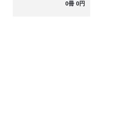
0冊 0円