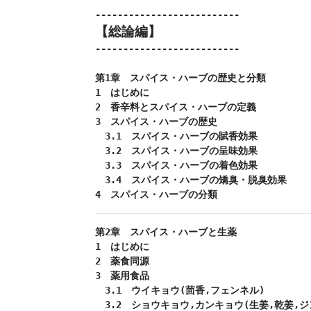
【総論編】
--------------------------

第1章　スパイス・ハーブの歴史と分類

1　はじめに

2　香辛料とスパイス・ハーブの定義

3　スパイス・ハーブの歴史

　3.1　スパイス・ハーブの賦香効果

　3.2　スパイス・ハーブの呈味効果

　3.3　スパイス・ハーブの着色効果

　3.4　スパイス・ハーブの矯臭・脱臭効果

4　スパイス・ハーブの分類
第2章　スパイス・ハーブと生薬

1　はじめに

2　薬食同源

3　薬用食品

　3.1　ウイキョウ(茴香,フェンネル)

　3.2　ショウキョウ,カンキョウ(生姜,乾姜,ジ