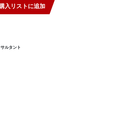
購入リストに追加
サルタント