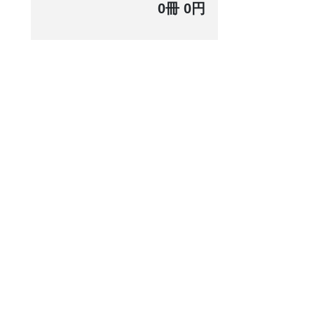
0冊 0円