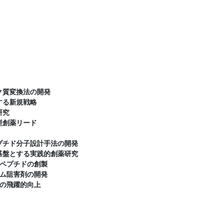
ク質変換法の開発
する新規戦略
研究
型創薬リード
プチド分子設計手法の開発
基盤とする実践的創薬研究
物ペプチドの創製
ーム阻害剤の開発
性の飛躍的向上