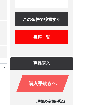
この条件で検索する
書籍一覧
商品購入
購入手続きへ
現在の金額(税込)：