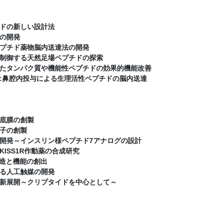
チドの新しい設計法
術の開発
ペプチド薬物脳内送達法の開発
を制御する天然足場ペプチドの探索
したタンパク質や機能性ペプチドの効果的機能改善
発:鼻腔内投与による生理活性ペプチドの脳内送達
基底膜の創製
因子の創製
の開発～インスリン様ペプチド7アナログの設計
ISS1R作動薬の合成研究
構造と機能の創出
する人工触媒の開発
の新展開～クリプタイドを中心として～