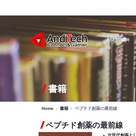
SEMINAR
書籍
Home
書籍
ペプチド創薬の最前線
ペプチド創薬の最前線
★ 次世代創薬と