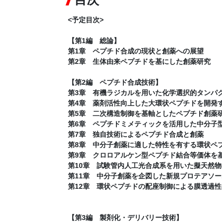
<予定目次>
【第1編 総論】
第1章 ペプチド合成の現状と創薬への展望
第2章 生体由来ペプチドを基にした創薬研究
【第2編 ペプチド合成技術】
第3章 有機ラジカルを用いた化学選択的タンパ
第4章 薬剤活性向上した大環状ペプチドを開発
第5章 二次構造制御を基軸としたペプチド創薬
第6章 ペプチドミメティックを活用した中分子
第7章 独自技術によるペプチド合成と創薬
第8章 中分子創薬に適した特性を有する環状ペ
第9章 クロロアルケン型ペプチド結合等価体を
第10章 試験管内人工光合成系を用いた擬天然
第11章 中分子創薬を企図した新規プロテアソ
第12章 環状ペプチドの配座制御による膜透過
【第3編 製剤化・デリバリー技術】