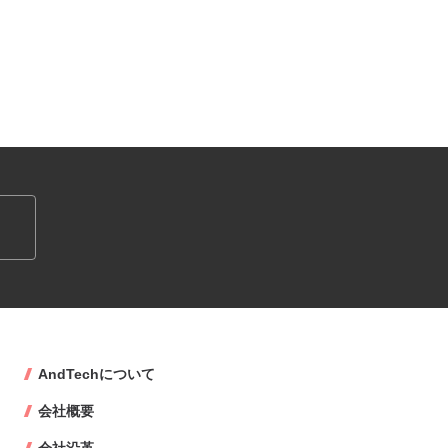
AndTechについて
会社概要
会社沿革