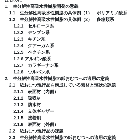
1. 生分解性高吸水性樹脂開発の意義
1.1 生分解性高吸水性樹脂の具体例（1） ポリアミノ酸系
1.2 生分解性高吸水性樹脂の具体例（2） 多糖類系
1.2.1 セルロース系
1.2.2 デンプン系
1.2.3 キチン系
1.2.4 グアーガム系
1.2.5 ペクチン系
1.2.6 アルギン酸系
1.2.7 カラギーナン系
1.2.8 ウルバン系
2. 生分解性高吸水性樹脂の紙おむつへの適用の意義
2.1 紙おむつ現行品を構成している素材と現状の課題
2.1.1 表面材（内側）
2.1.2 吸収材
2.1.3 防水材
2.1.4 立体ギャザー
2.1.5 接着剤
2.1.6 表面材（外側）
2.2 紙おむつ現行品の課題
2.3 生分解性高吸水性樹脂の紙おむつへの適用の意義