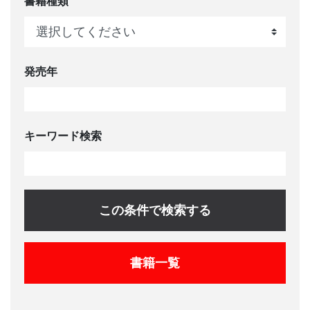
書籍種類
発売年
キーワード検索
この条件で検索する
書籍一覧