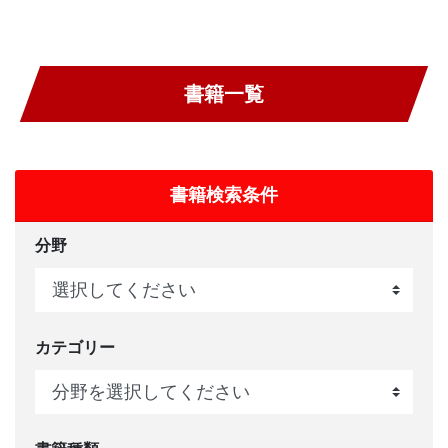
書籍一覧
書籍検索条件
分野
カテゴリー