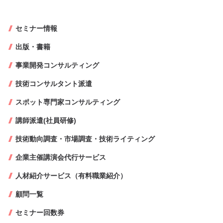
セミナー情報
出版・書籍
事業開発コンサルティング
技術コンサルタント派遣
スポット専門家コンサルティング
講師派遣(社員研修)
技術動向調査・市場調査・技術ライティング
企業主催講演会代行サービス
人材紹介サービス（有料職業紹介）
顧問一覧
セミナー回数券