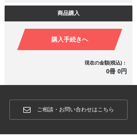
商品購入
購入手続きへ
現在の金額(税込)：
0冊 0円
ご相談・お問い合わせはこちら