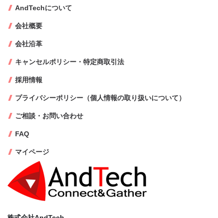
AndTechについて
会社概要
会社沿革
キャンセルポリシー・特定商取引法
採用情報
プライバシーポリシー（個人情報の取り扱いについて）
ご相談・お問い合わせ
FAQ
マイページ
株式会社AndTech