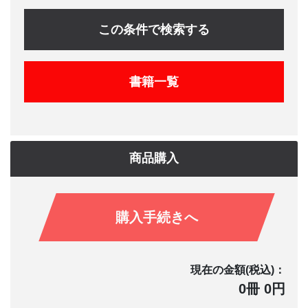
この条件で検索する
書籍一覧
商品購入
購入手続きへ
現在の金額(税込)：
0冊 0円