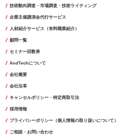
技術動向調査・市場調査・技術ライティング
企業主催講演会代行サービス
人材紹介サービス（有料職業紹介）
顧問一覧
セミナー回数券
AndTechについて
会社概要
会社沿革
キャンセルポリシー・特定商取引法
採用情報
プライバシーポリシー（個人情報の取り扱いについて）
ご相談・お問い合わせ