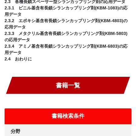
2.3 各種長鎖スペーサー型シランカップリング剤の応用データ
2.3.1 ビニル基含有長鎖シランカップリング剤(KBM-1083)の応
用データ
2.3.2 エポキシ基含有長鎖シランカップリング剤(KBM-4803)の
応用データ
2.3.3 メタクリル基含有長鎖シランカップリング剤(KBM-5803)
の応用データ
2.3.4 アミノ基含有長鎖シランカップリング剤(KBM-6803)の応
用データ
2.4 おわりに
書籍一覧
書籍検索条件
分野