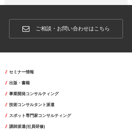
ご相談・お問い合わせはこちら
セミナー情報
出版・書籍
事業開発コンサルティング
技術コンサルタント派遣
スポット専門家コンサルティング
講師派遣(社員研修)