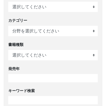
カテゴリー
書籍種類
発売年
キーワード検索