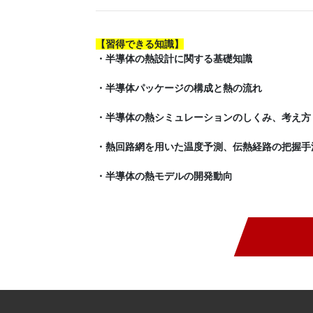
【
習得できる知識
】
・半導体の熱設計に関する基礎知識
・半導体パッケージの構成と熱の流れ
・半導体の熱シミュレーションのしくみ、考え方
・熱回路網を用いた温度予測、伝熱経路の把握手
・半導体の熱モデルの開発動向