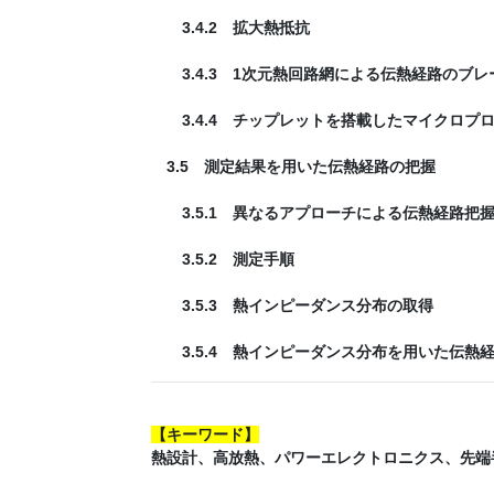
3.4.2 拡大熱抵抗
3.4.3 1次元熱回路網による伝熱経路のブレ
3.4.4 チップレットを搭載したマイクロプ
3.5 測定結果を用いた伝熱経路の把握
3.5.1 異なるアプローチによる伝熱経路把
3.5.2 測定手順
3.5.3 熱インピーダンス分布の取得
3.5.4 熱インピーダンス分布を用いた伝熱
【
キーワード
】
熱設計、高放熱、パワーエレクトロニクス、先端