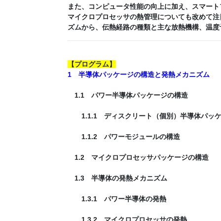
また、コンピュータ性能の向上に加え、スマート
マイクロプロセッサの熱管理についても改めて注
ズムから、伝熱経路の種類と主な放熱機構、温度
【
プログラム
】
1 半導体パッケージの構造と発熱メカニズム
1.1 パワー半導体パッケージの構造
1.1.1 ディスクリート（個別）半導体パッ
1.1.2 パワーモジュールの構造
1.2 マイクロプロセッサパッケージの構造
1.3 半導体の発熱メカニズム
1.3.1 パワー半導体の発熱
1.3.2 マイクロプロセッサの発熱