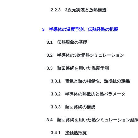
2.2.3 3次元実装と放熱構造
3 半導体の温度予測、伝熱経路の把握
3.1 伝熱現象の基礎
3.2 半導体の3次元熱シミュレーション
3.3 熱回路網を用いた温度予測
3.3.1 電気と熱の相似性、熱抵抗の定義
3.3.2 半導体の熱抵抗と熱パラメータ
3.3.3 熱回路網の構成
3.4 熱回路網を用いた熱シミュレーション結
3.4.1 接触熱抵抗