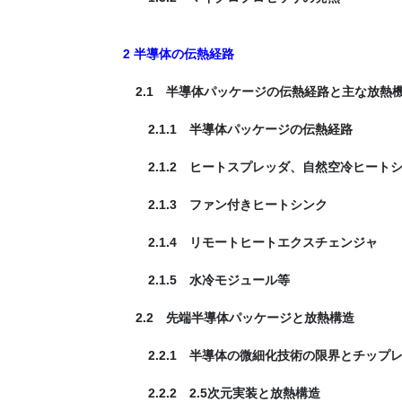
2 半導体の伝熱経路
2.1 半導体パッケージの伝熱経路と主な放熱
2.1.1 半導体パッケージの伝熱経路
2.1.2 ヒートスプレッダ、自然空冷ヒート
2.1.3 ファン付きヒートシンク
2.1.4 リモートヒートエクスチェンジャ
2.1.5 水冷モジュール等
2.2 先端半導体パッケージと放熱構造
2.2.1 半導体の微細化技術の限界とチップ
2.2.2 2.5次元実装と放熱構造