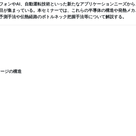
フォンやAI、自動運転技術といった新たなアプリケーションニーズから
目が集まっている。本セミナーでは、これらの半導体の構造や発熱メカ
予測手法や伝熱経路のボトルネック把握手法等について解説する。
ケージの構造