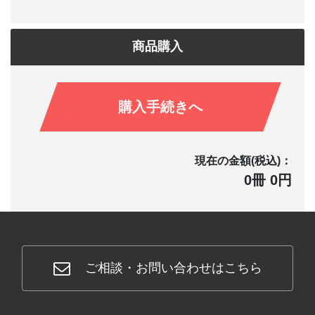
商品購入
購入手続きへ
現在の金額(税込)：
0冊 0円
ご相談・お問い合わせはこちら