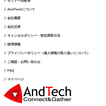
セミナー回数券
AndTechについて
会社概要
会社沿革
キャンセルポリシー・特定商取引法
採用情報
プライバシーポリシー（個人情報の取り扱いについて）
ご相談・お問い合わせ
FAQ
マイページ