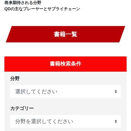
将来期待される分野
QDの主なプレーヤーとサプライチェーン
書籍一覧
書籍検索条件
分野
カテゴリー