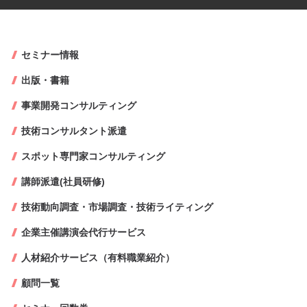
セミナー情報
出版・書籍
事業開発コンサルティング
技術コンサルタント派遣
スポット専門家コンサルティング
講師派遣(社員研修)
技術動向調査・市場調査・技術ライティング
企業主催講演会代行サービス
人材紹介サービス（有料職業紹介）
顧問一覧