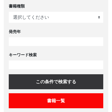
書籍種類
発売年
キーワード検索
この条件で検索する
書籍一覧