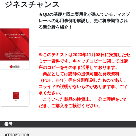
ジネスチャンス
CONTACT
★QDの基礎と既に実用化が進んでいるディスプ
レーへの応用事例を解説し、更に将来期待され
る新分野を紹介！
※このテキストは2023年11月08日に実施したセ
ミナー資料です。キャッチコピーに関しては講
座のコピーをそのまま活用しております。
商品としては講師の提供可能な発表資料
（PDF、PPT）等を分割印刷したものであり、
スライドの説明がないものがあります事、ご了
承ください。
こういった製品の性質上、十分に理解をいた
だき、ご購入をご検討ください。
番号
AT20231108