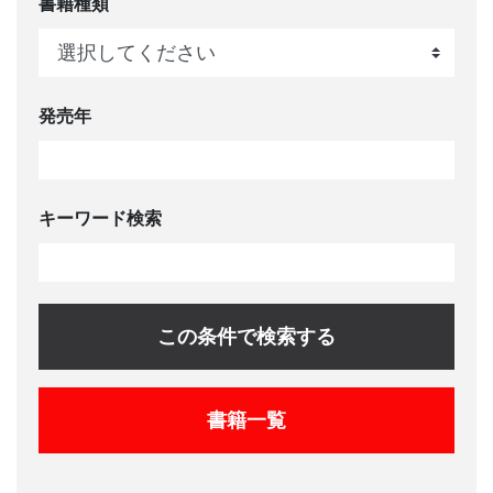
書籍種類
発売年
キーワード検索
この条件で検索する
書籍一覧