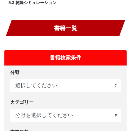
5.3 乾燥シミュレーション
書籍一覧
書籍検索条件
分野
カテゴリー