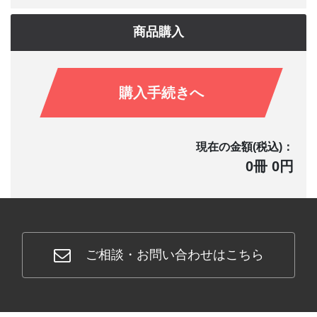
商品購入
購入手続きへ
現在の金額(税込)：
0冊 0円
ご相談・お問い合わせはこちら