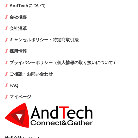
AndTechについて
会社概要
会社沿革
キャンセルポリシー・特定商取引法
採用情報
プライバシーポリシー（個人情報の取り扱いについて）
ご相談・お問い合わせ
FAQ
マイページ