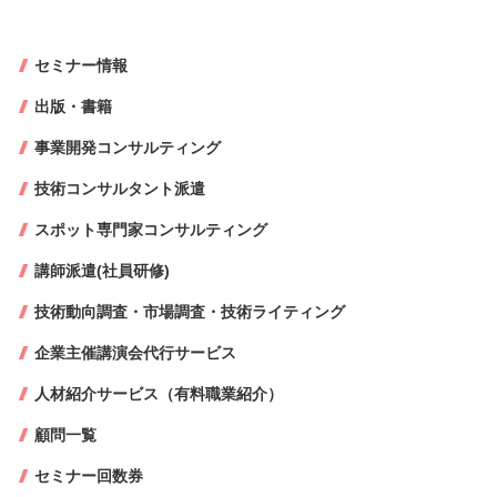
セミナー情報
出版・書籍
事業開発コンサルティング
技術コンサルタント派遣
スポット専門家コンサルティング
講師派遣(社員研修)
技術動向調査・市場調査・技術ライティング
企業主催講演会代行サービス
人材紹介サービス（有料職業紹介）
顧問一覧
セミナー回数券