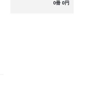
0冊 0円