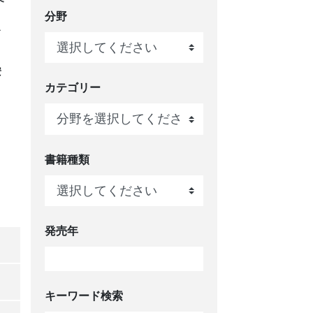
分野
ス
安
カテゴリー
書籍種類
発売年
キーワード検索